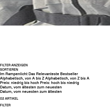
HELME
FILTER ANZEIGEN
SORTIEREN
HARSCHEISEN
Im Rampenlicht
Das Relevanteste
Bestseller
Alphabetisch, von A bis Z
Alphabetisch, von Z bis A
Preis: niedrig bis hoch
Preis: hoch bis niedrig
Datum, vom ältesten zum neuesten
Datum, vom neuesten zum ältesten
02 ARTIKEL
FILTER