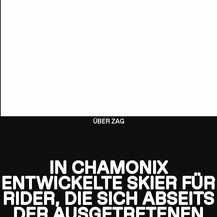
ÜBER ZAG
IN CHAMONIX
ENTWICKELTE SKIER FÜR
RIDER, DIE SICH ABSEITS
DER AUSGETRETENEN