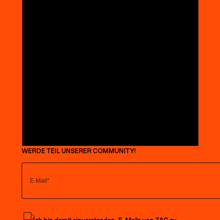
WERDE TEIL UNSERER COMMUNITY!