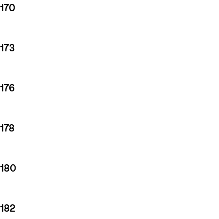
170
173
176
178
180
182