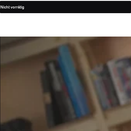
Nicht vorrätig