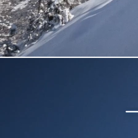
HARSCHEISEN