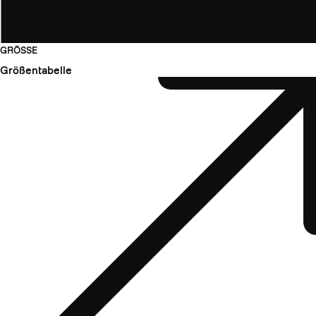
GRÖSSE
Größentabelle