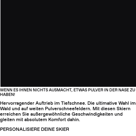
WENN ES IHNEN NICHTS AUSMACHT, ETWAS PULVER IN DER NASE ZU
HABEN!
Hervorragender Auftrieb im Tiefschnee. Die ultimative Wahl im
Wald und auf weiten Pulverschneefeldern. Mit diesen Skiern
erreichen Sie außergewöhnliche Geschwindigkeiten und
gleiten mit absolutem Komfort dahin.
PERSONALISIERE DEINE SKIER