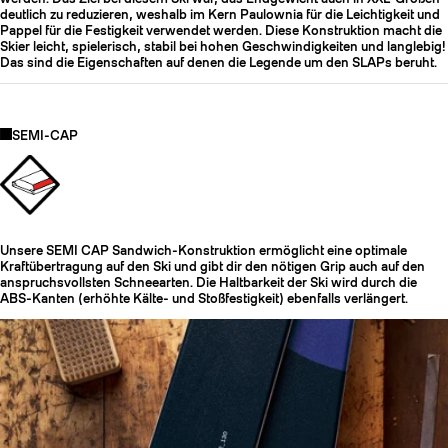
deutlich zu reduzieren, weshalb im Kern Paulownia für die Leichtigkeit und
Pappel für die Festigkeit verwendet werden. Diese Konstruktion macht die
Skier leicht, spielerisch, stabil bei hohen Geschwindigkeiten und langlebig!
Das sind die Eigenschaften auf denen die Legende um den SLAPs beruht.
SEMI-CAP
Unsere SEMI CAP Sandwich-Konstruktion ermöglicht eine optimale
Kraftübertragung auf den Ski und gibt dir den nötigen Grip auch auf den
anspruchsvollsten Schneearten. Die Haltbarkeit der Ski wird durch die
ABS-Kanten (erhöhte Kälte- und Stoßfestigkeit) ebenfalls verlängert.