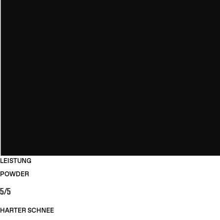
LEISTUNG
POWDER
5/5
HARTER SCHNEE