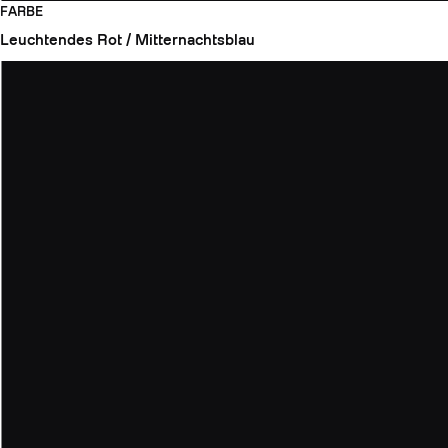
FARBE
Leuchtendes Rot / Mitternachtsblau