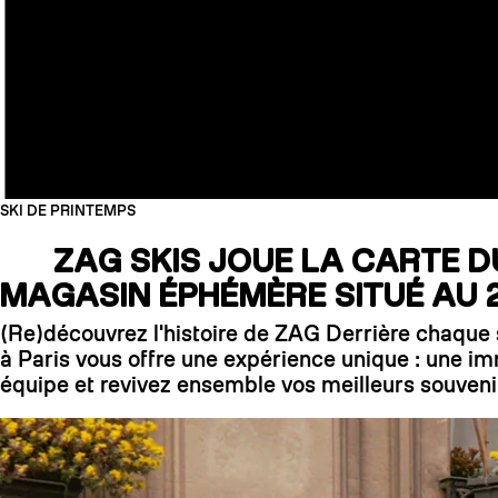
SKI DE PRINTEMPS
ZAG SKIS JOUE LA CARTE 
MAGASIN ÉPHÉMÈRE SITUÉ AU 2
(Re)découvrez l'histoire de ZAG Derrière chaque 
à Paris vous offre une expérience unique : une i
équipe et revivez ensemble vos meilleurs souvenirs