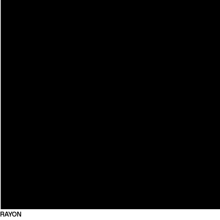
RAYON