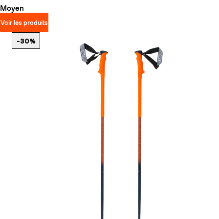
Moyen
Voir les produits
-30%