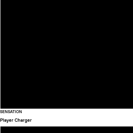
SENSATION
Player
Charger