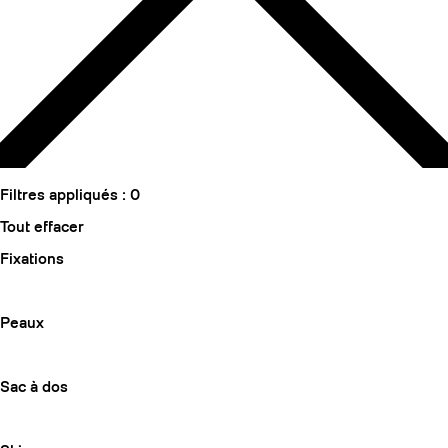
Filtres appliqués :
0
Tout effacer
Fixations
Peaux
Sac à dos