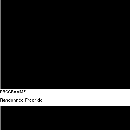
PROGRAMME
Randonnée
Freeride