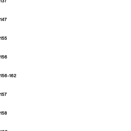
137
147
155
156
156-162
157
158