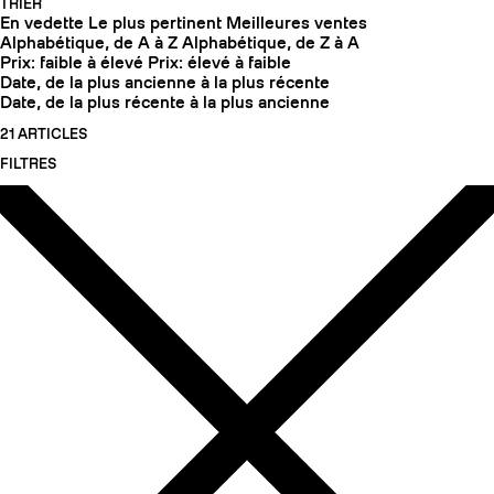
TRIER
En vedette
Le plus pertinent
Meilleures ventes
Alphabétique, de A à Z
Alphabétique, de Z à A
Prix: faible à élevé
Prix: élevé à faible
Date, de la plus ancienne à la plus récente
Date, de la plus récente à la plus ancienne
21 ARTICLES
FILTRES
COUTEAUX