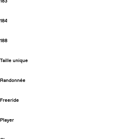
183
184
188
Taille unique
Randonnée
Freeride
Player