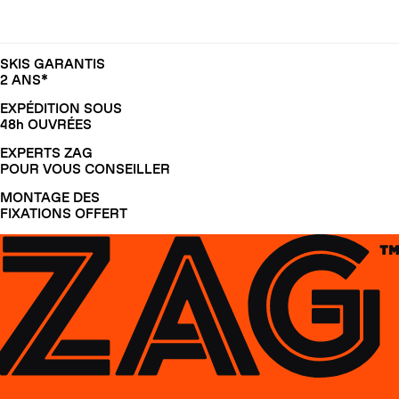
SKIS GARANTIS
2 ANS*
EXPÉDITION SOUS
48h OUVRÉES
EXPERTS ZAG
POUR VOUS CONSEILLER
MONTAGE DES
FIXATIONS OFFERT