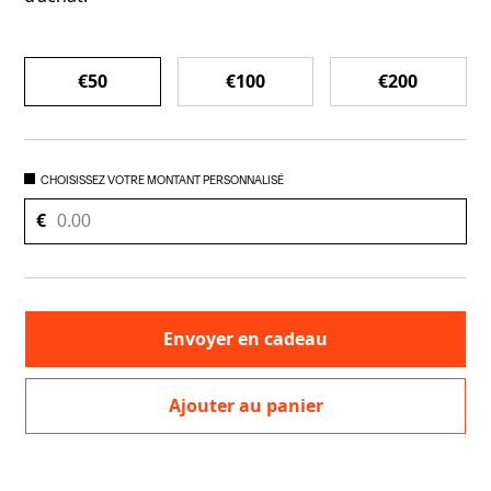
COUTEAUX