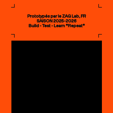
Prototypés par le ZAG Lab, FR
SAISON 2025-2026
Build - Test - Learn *Repeat*