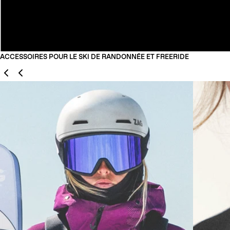
ACCESSOIRES POUR LE SKI DE RANDONNÉE ET FREERIDE
Précédent
Suivant
01
02