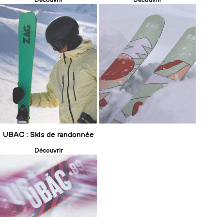
UBAC : Skis de randonnée
Découvrir