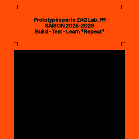
Prototypés par le ZAG Lab, FR
SAISON 2025-2026
Build - Test - Learn *Repeat*