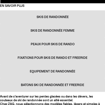
EN SAVOIR PLUS
SKIS DE RANDONNÉE
SKIS DE RANDONNÉE FEMME
PEAUX POUR SKIS DE RANDO
FIXATIONS POUR SKIS DE RANDO ET FREERIDE
EQUIPEMENT DE RANDONNÉE
BATONS SKI DE RANDONNÉE ET FREERIDE
Avant de s’aventurer sur les pentes glacées ou dans les dévers, les
couteaux de ski de randonnée sont un allié essentiel.
Chez ZAG, nous sélectionnons des modèles fiables, légers et simples à