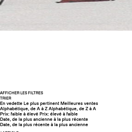
COUTEAUX SKI DE
RANDONNÉE
COUTEAUX
AFFICHER LES FILTRES
TRIER
En vedette
Le plus pertinent
Meilleures ventes
Alphabétique, de A à Z
Alphabétique, de Z à A
Prix: faible à élevé
Prix: élevé à faible
Date, de la plus ancienne à la plus récente
Date, de la plus récente à la plus ancienne