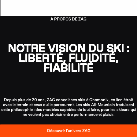
À PROPOS DE ZAG
NOTRE VISION DU SKI :
LIBERTÉ, FLUIDITÉ,
FIABILITÉ
Depuis plus de 20 ans, ZAG conçoit ses skis à Chamonix, en lien étroit
avec le terrain et ceux qui le parcourent. Les skis All-Mountain traduisent
cette philosophie : des modèles capables de tout faire, pour les skieurs qui
ne veulent pas choisir entre performance et plaisir.
Découvrir l'univers ZAG