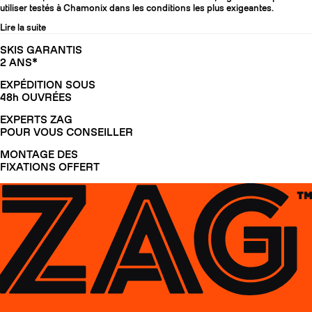
utiliser testés à Chamonix dans les conditions les plus exigeantes.
Lire la suite
SKIS GARANTIS
2 ANS*
EXPÉDITION SOUS
48h OUVRÉES
EXPERTS ZAG
POUR VOUS CONSEILLER
MONTAGE DES
FIXATIONS OFFERT