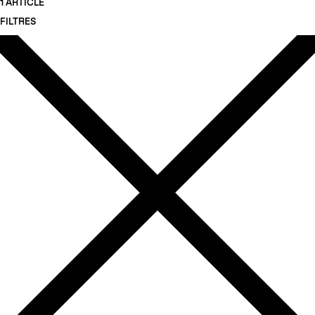
1 ARTICLE
FILTRES