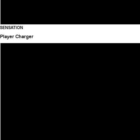
SENSATION
Player
Charger