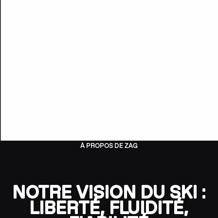
À PROPOS DE ZAG
NOTRE VISION DU SKI :
LIBERTÉ, FLUIDITÉ,