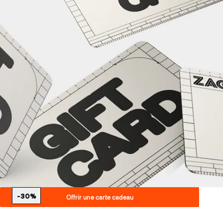
-30%
Offrir une carte cadeau