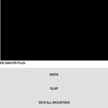
EN SAVOIR PLUS
MATA
SLAP
SKIS ALL MOUNTAIN