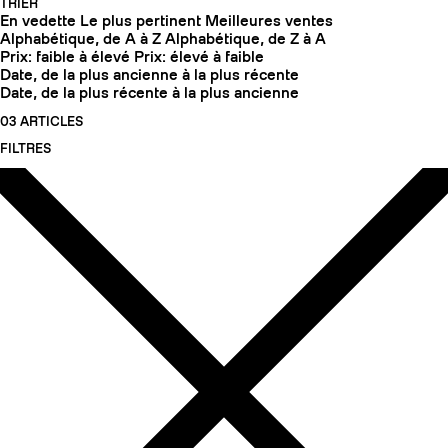
TRIER
En vedette
Le plus pertinent
Meilleures ventes
Alphabétique, de A à Z
Alphabétique, de Z à A
Prix: faible à élevé
Prix: élevé à faible
Date, de la plus ancienne à la plus récente
Date, de la plus récente à la plus ancienne
03 ARTICLES
FILTRES
COUTEAUX