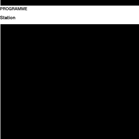
PROGRAMME
Station