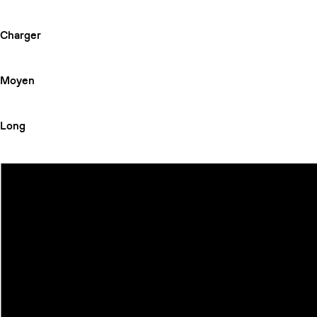
Charger
Moyen
Long