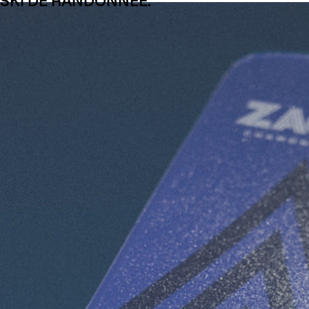
SKI DE RANDONNÉE.