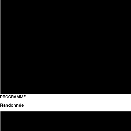
PROGRAMME
Randonnée