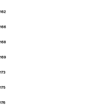
162
166
168
169
173
175
176