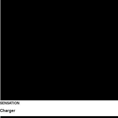
SENSATION
Charger