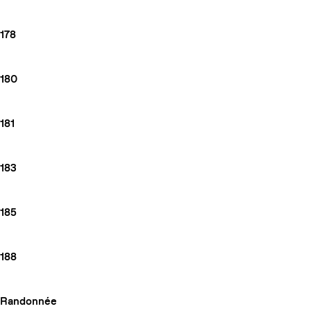
178
180
181
183
185
188
Randonnée