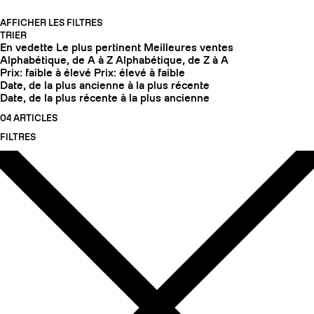
AFFICHER LES FILTRES
TRIER
En vedette
Le plus pertinent
Meilleures ventes
Alphabétique, de A à Z
Alphabétique, de Z à A
Prix: faible à élevé
Prix: élevé à faible
Date, de la plus ancienne à la plus récente
Date, de la plus récente à la plus ancienne
04 ARTICLES
FILTRES