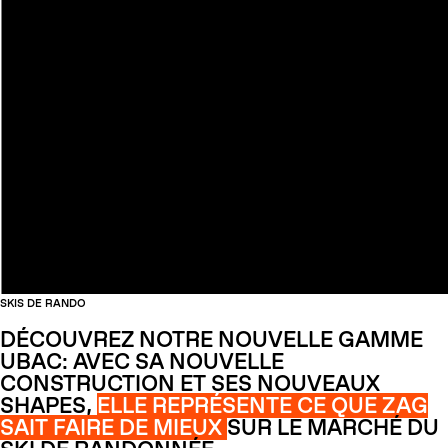
SKIS DE RANDO
DÉCOUVREZ NOTRE NOUVELLE GAMME
UBAC: AVEC SA NOUVELLE
CONSTRUCTION ET SES NOUVEAUX
SHAPES,
ELLE REPRÉSENTE CE QUE ZAG
SAIT FAIRE DE MIEUX
SUR LE MARCHÉ DU