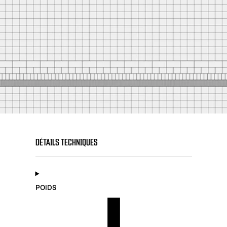
DÉTAILS TECHNIQUES
POIDS