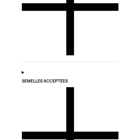
SEMELLES ACCEPTÉES