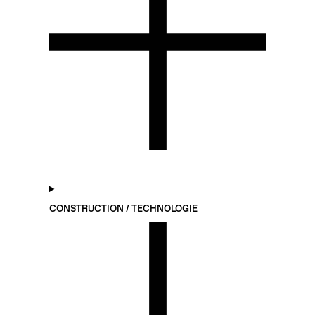
CONSTRUCTION / TECHNOLOGIE