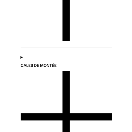
CALES DE MONTÉE