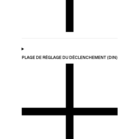
PLAGE DE RÉGLAGE DU DÉCLENCHEMENT (DIN)