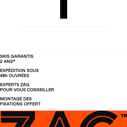
SKIS GARANTIS
2 ANS*
EXPÉDITION SOUS
48h OUVRÉES
EXPERTS ZAG
POUR VOUS CONSEILLER
MONTAGE DES
FIXATIONS OFFERT