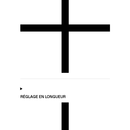
RÉGLAGE EN LONGUEUR