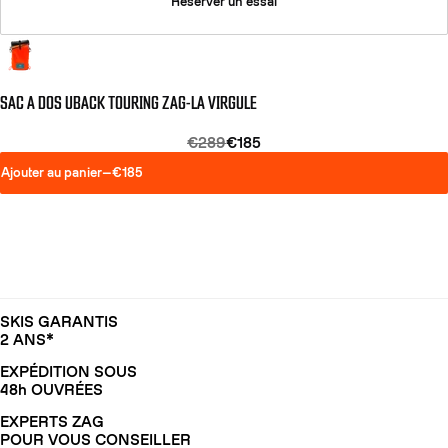
Réserver un essai
SAC A DOS UBACK TOURING ZAG-LA VIRGULE
€289
€185
Ajouter au panier
—
€185
SKIS GARANTIS
2 ANS*
EXPÉDITION SOUS
48h OUVRÉES
EXPERTS ZAG
POUR VOUS CONSEILLER