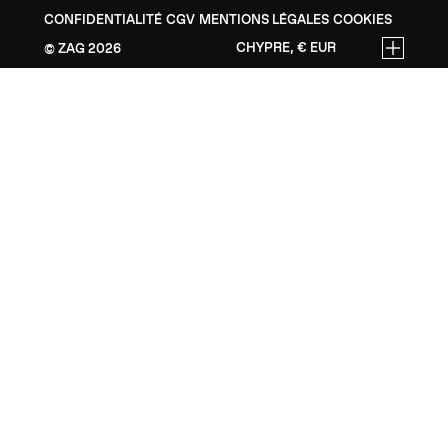
CONFIDENTIALITÉ
CGV
MENTIONS LÉGALES
COOKIES
CHYPRE, € EUR
ZAG
2026