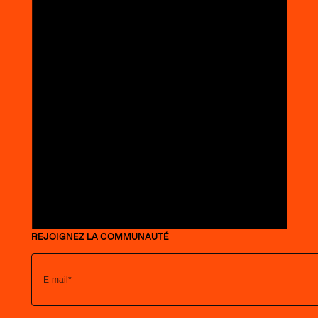
REJOIGNEZ LA COMMUNAUTÉ