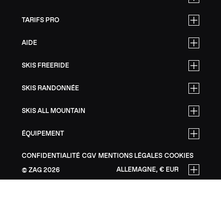
TARIFS PRO
AIDE
SKIS FREERIDE
SKIS RANDONNÉE
SKIS ALL MOUNTAIN
ÉQUIPEMENT
CONFIDENTIALITÉ
CGV
MENTIONS LÉGALES
COOKIES
ALLEMAGNE, € EUR
ZAG
2026