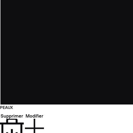
PEAUX
Supprimer
Modifier