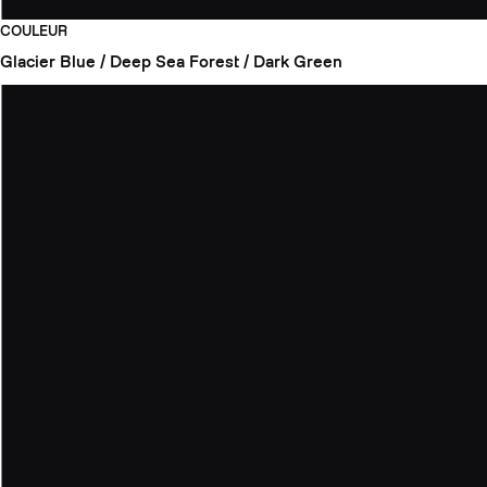
COULEUR
Glacier Blue / Deep Sea
Forest / Dark Green