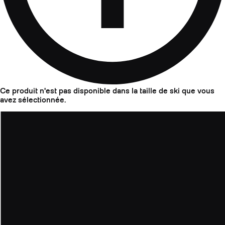
Ce produit n'est pas disponible dans la taille de ski que vous
avez sélectionnée.