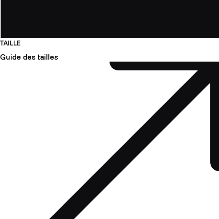
TAILLE
Guide des tailles