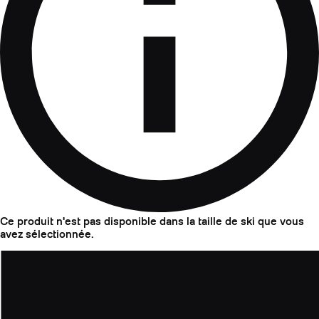
Ce produit n'est pas disponible dans la taille de ski que vous
avez sélectionnée.