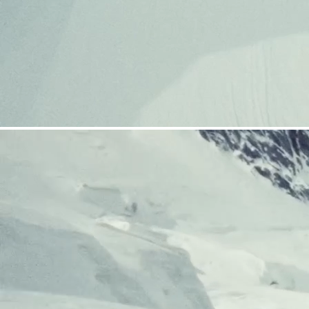
COUTEAUX