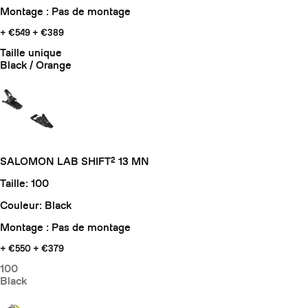
Montage : Pas de montage
+ €549
+ €389
Taille unique
Black / Orange
SALOMON LAB SHIFT² 13 MN
Taille: 100
Couleur: Black
Montage : Pas de montage
+ €550
+ €379
100
Black