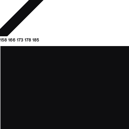
158
166
173
178
185