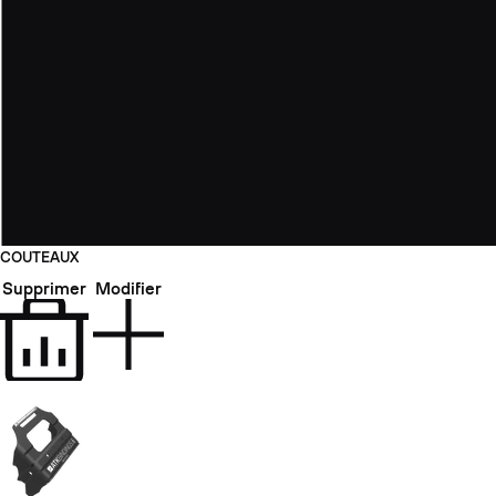
COUTEAUX
Supprimer
Modifier