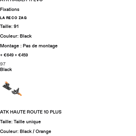
Fixations
LA RECO ZAG
Taille: 91
Couleur: Black
Montage : Pas de montage
+ €649
+ €459
97
Black
ATK HAUTE ROUTE 10 PLUS
Taille: Taille unique
Couleur: Black / Orange