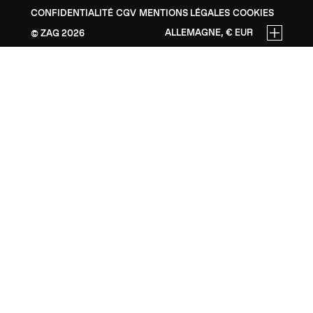
CONFIDENTIALITÉ
CGV
MENTIONS LÉGALES
COOKIES
ALLEMAGNE, € EUR
ZAG
2026