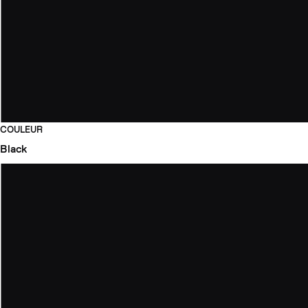
COULEUR
Black