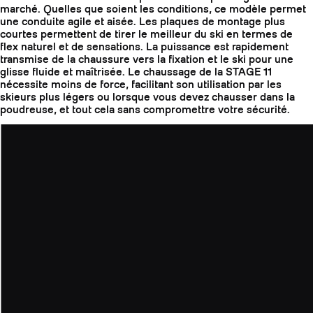
marché. Quelles que soient les conditions, ce modèle permet
une conduite agile et aisée. Les plaques de montage plus
courtes permettent de tirer le meilleur du ski en termes de
flex naturel et de sensations. La puissance est rapidement
transmise de la chaussure vers la fixation et le ski pour une
glisse fluide et maîtrisée. Le chaussage de la STAGE 11
nécessite moins de force, facilitant son utilisation par les
skieurs plus légers ou lorsque vous devez chausser dans la
poudreuse, et tout cela sans compromettre votre sécurité.