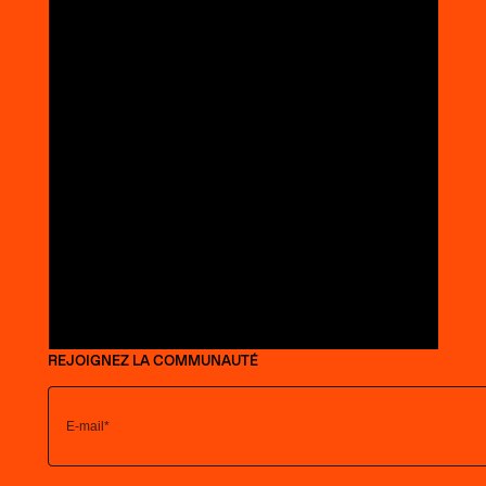
REJOIGNEZ LA COMMUNAUTÉ