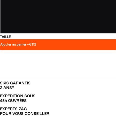
TAILLE
Ajouter au panier
—
€112
SKIS GARANTIS
2 ANS*
EXPÉDITION SOUS
48h OUVRÉES
EXPERTS ZAG
POUR VOUS CONSEILLER