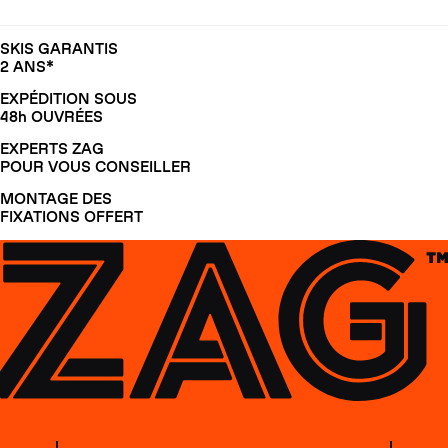
SKIS GARANTIS
2 ANS*
EXPÉDITION SOUS
48h OUVRÉES
EXPERTS ZAG
POUR VOUS CONSEILLER
MONTAGE DES
FIXATIONS OFFERT