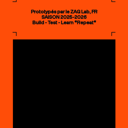
Prototypés par le ZAG Lab, FR
SAISON 2025-2026
Build - Test - Learn *Repeat*