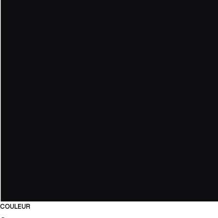
COULEUR