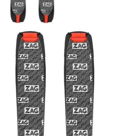
COUTEAUX