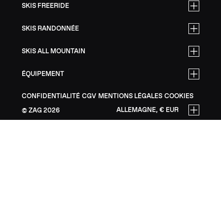
SKIS FREERIDE
SKIS RANDONNÉE
SKIS ALL MOUNTAIN
ÉQUIPEMENT
CONFIDENTIALITÉ
CGV
MENTIONS LÉGALES
COOKIES
ALLEMAGNE, € EUR
ZAG
2026