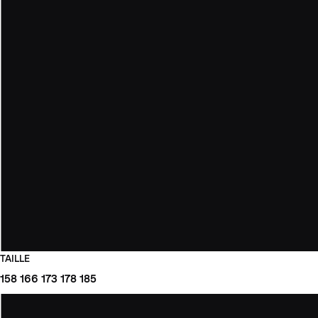
TAILLE
158
166
173
178
185