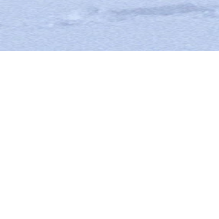
COUTEAUX