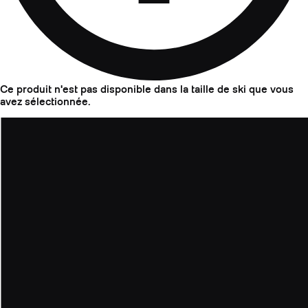
Ce produit n'est pas disponible dans la taille de ski que vous
avez sélectionnée.