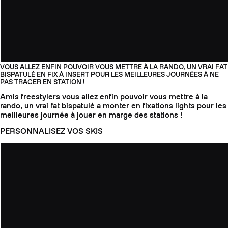
VOUS ALLEZ ENFIN POUVOIR VOUS METTRE À LA RANDO, UN VRAI FAT
BISPATULÉ EN FIX À INSERT POUR LES MEILLEURES JOURNÉES À NE
PAS TRACER EN STATION !
Amis freestylers vous allez enfin pouvoir vous mettre à la
rando, un vrai fat bispatulé a monter en fixations lights pour les
meilleures journée à jouer en marge des stations !
PERSONNALISEZ VOS SKIS