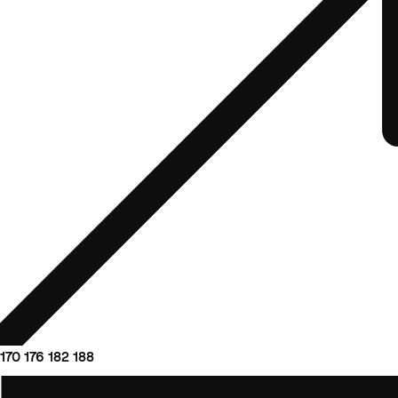
170
176
182
188