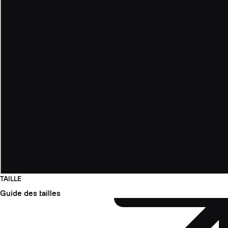
TAILLE
Guide des tailles