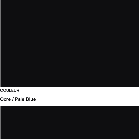
COULEUR
Ocre / Pale Blue