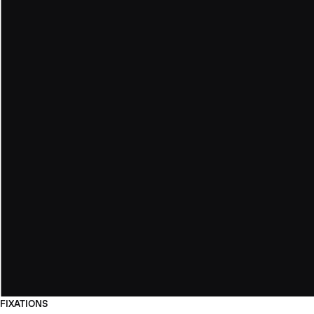
FIXATIONS