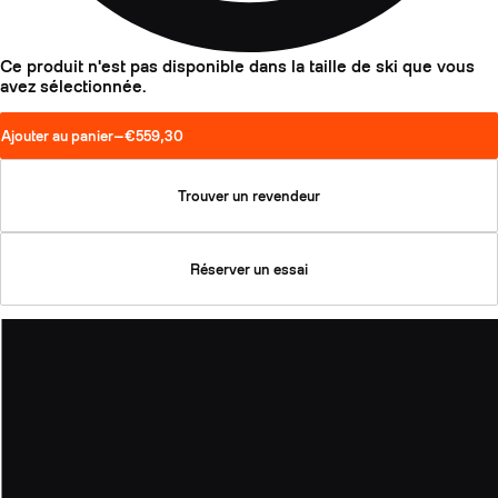
Ce produit n'est pas disponible dans la taille de ski que vous
avez sélectionnée.
Ajouter au panier
—
€559,30
Trouver un revendeur
Réserver un essai