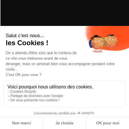
RÉCOMPENSES