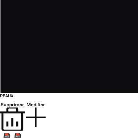
PEAUX
Supprimer
Modifier