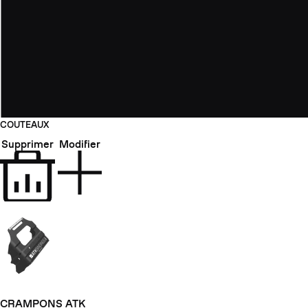
COUTEAUX
Supprimer
Modifier
CRAMPONS ATK