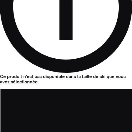
Ce produit n'est pas disponible dans la taille de ski que vous
avez sélectionnée.