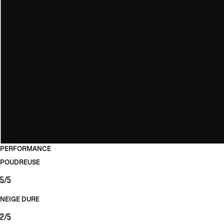
PERFORMANCE
POUDREUSE
5/5
NEIGE DURE
2/5