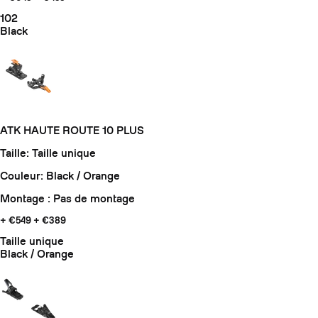
102
Black
ATK HAUTE ROUTE 10 PLUS
Taille: Taille unique
Couleur: Black / Orange
Montage : Pas de montage
+ €549
+ €389
Taille unique
Black / Orange