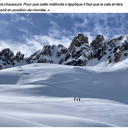
la chaussure. Pour que cette méthode s’applique il faut que la cale arrière
soit en position de montée. »