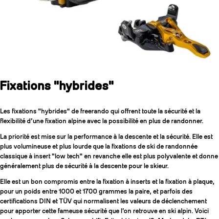
Fixations "hybrides"
Les fixations "hybrides" de freerando qui offrent toute la sécurité et la
flexibilité d’une fixation alpine avec la possibilité en plus de randonner.
La priorité est mise sur la performance à la descente et la sécurité. Elle est
plus volumineuse et plus lourde que la fixations de ski de randonnée
classique à insert "low tech" en revanche elle est plus polyvalente et donne
généralement plus de sécurité à la descente pour le skieur.
Elle est un bon compromis entre la fixation à inserts et la fixation à plaque,
pour un poids entre 1000 et 1700 grammes la paire, et parfois des
certifications DIN et TÜV qui normalisent les valeurs de déclenchement
pour apporter cette fameuse sécurité que l’on retrouve en ski alpin. Voici