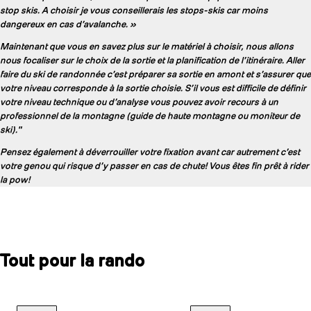
stop skis. A choisir je vous conseillerais les stops-skis car moins
dangereux en cas d’avalanche. »
Maintenant que vous en savez plus sur le matériel à choisir, nous allons
nous focaliser sur le choix de la sortie et la planification de l’itinéraire. Aller
faire du ski de randonnée c’est préparer sa sortie en amont et s’assurer que
votre niveau corresponde à la sortie choisie. S’il vous est difficile de définir
votre niveau technique ou d’analyse vous pouvez avoir recours à un
professionnel de la montagne (guide de haute montagne ou moniteur de
ski)."
Pensez également à déverrouiller votre fixation avant car autrement c’est
votre genou qui risque d’y passer en cas de chute! Vous êtes fin prêt à rider
la pow!
Tout pour la rando