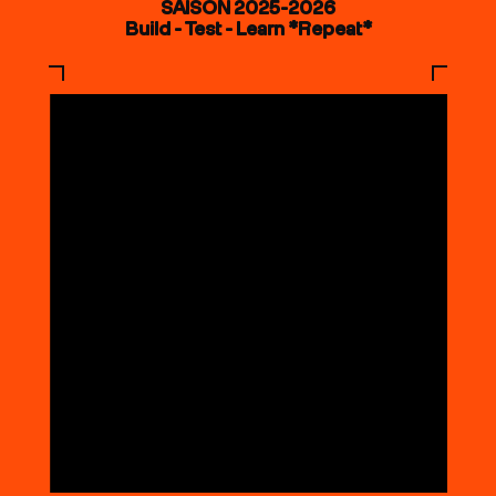
SAISON 2025-2026
Build - Test - Learn *Repeat*