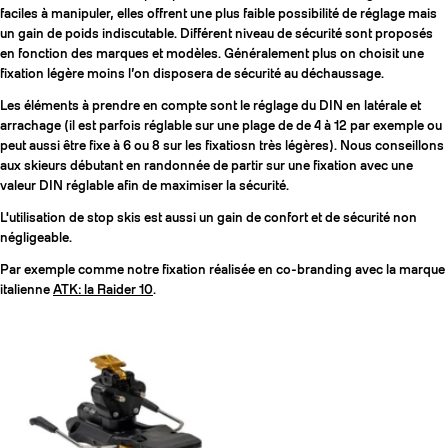
faciles à manipuler, elles offrent une plus faible possibilité de réglage mais
un gain de poids indiscutable. Différent niveau de sécurité sont proposés
en fonction des marques et modèles. Généralement plus on choisit une
fixation légère moins l’on disposera de sécurité au déchaussage.
Les éléments à prendre en compte sont le réglage du DIN en latérale et
arrachage (il est parfois réglable sur une plage de de 4 à 12 par exemple ou
peut aussi être fixe à 6 ou 8 sur les fixatiosn très légères). Nous conseillons
aux skieurs débutant en randonnée de partir sur une fixation avec une
valeur DIN réglable afin de maximiser la sécurité.
L'utilisation de stop skis est aussi un gain de confort et de sécurité non
négligeable.
Par exemple comme notre fixation réalisée en co-branding avec la marque
italienne
ATK: la Raider 10
.