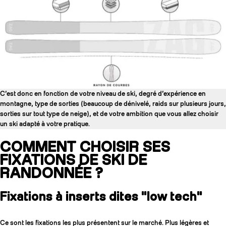
C’est donc en fonction de votre niveau de ski, degré d’expérience en
montagne, type de sorties (beaucoup de dénivelé, raids sur plusieurs jours,
sorties sur tout type de neige), et de votre ambition que vous allez choisir
un ski adapté à votre pratique.
COMMENT CHOISIR SES
FIXATIONS DE SKI DE
RANDONNÉE ?
Fixations à inserts dites "low tech"
Ce sont les fixations les plus présentent sur le marché. Plus légères et