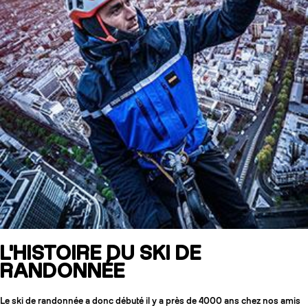
L'HISTOIRE DU SKI DE
RANDONNÉE
Le ski de randonnée a donc débuté il y a près de 4000 ans chez nos amis