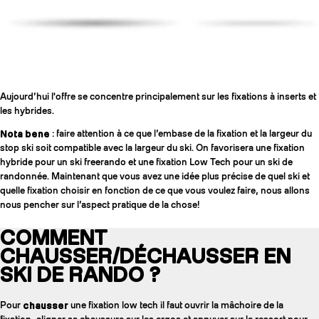
Aujourd’hui l'offre se concentre principalement sur les fixations à inserts et
les hybrides.
Nota bene
: faire attention à ce que l’embase de la fixation et la largeur du
stop ski soit compatible avec la largeur du ski. On favorisera une fixation
hybride pour un ski freerando et une fixation Low Tech pour un ski de
randonnée. Maintenant que vous avez une idée plus précise de quel ski et
quelle fixation choisir en fonction de ce que vous voulez faire, nous allons
nous pencher sur l’aspect pratique de la chose!
COMMENT
CHAUSSER/DÉCHAUSSER EN
SKI DE RANDO ?
Pour
chausser
une fixation low tech il faut ouvrir la mâchoire de la