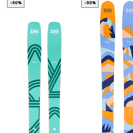
-30%
-30%