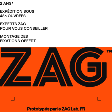
2 ANS*
EXPÉDITION SOUS
48h OUVRÉES
EXPERTS ZAG
POUR VOUS CONSEILLER
MONTAGE DES
FIXATIONS OFFERT
Prototypés par le ZAG Lab, FR