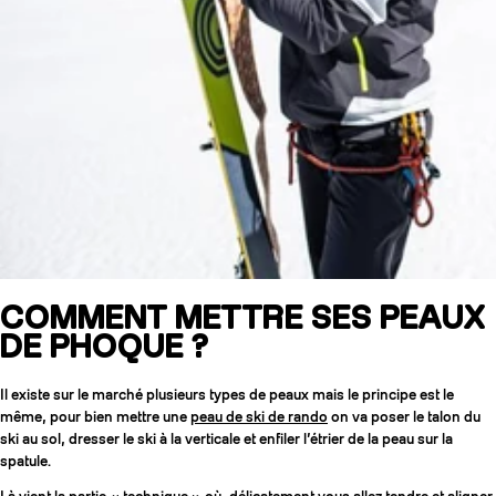
COMMENT METTRE SES PEAUX
DE PHOQUE ?
Il existe sur le marché plusieurs types de peaux mais le principe est le
même, pour bien mettre une
peau de ski de rando
on va poser le talon du
ski au sol, dresser le ski à la verticale et enfiler l’étrier de la peau sur la
spatule.