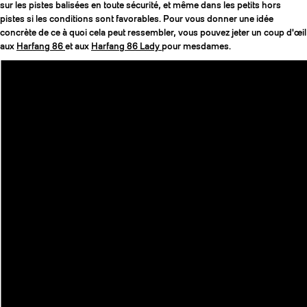
sur les pistes balisées en toute sécurité, et même dans les petits hors
pistes si les conditions sont favorables. Pour vous donner une idée
concrète de ce à quoi cela peut ressembler, vous pouvez jeter un coup d'œil
aux
Harfang 86
et aux
Harfang 86 Lady
pour mesdames.