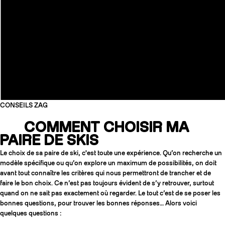
CONSEILS ZAG
COMMENT CHOISIR MA
PAIRE DE SKIS
Le choix de sa paire de ski, c'est toute une expérience. Qu’on recherche un
COUTEAUX
modèle spécifique ou qu’on explore un maximum de possibilités, on doit
avant tout connaître les critères qui nous permettront de trancher et de
faire le bon choix. Ce n’est pas toujours évident de s’y retrouver, surtout
quand on ne sait pas exactement où regarder. Le tout c’est de se poser les
bonnes questions, pour trouver les bonnes réponses… Alors voici
quelques questions :