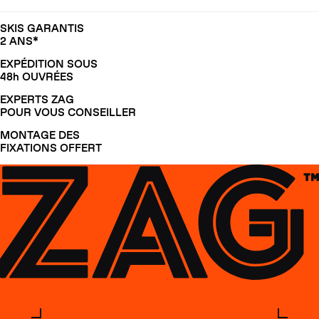
SKIS GARANTIS
2 ANS*
EXPÉDITION SOUS
48h OUVRÉES
EXPERTS ZAG
POUR VOUS CONSEILLER
MONTAGE DES
FIXATIONS OFFERT