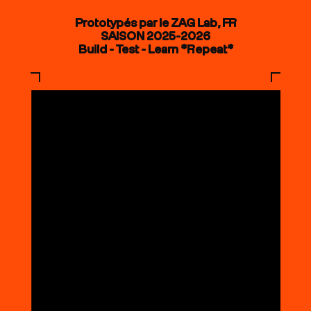
Prototypés par le ZAG Lab, FR
SAISON 2025-2026
Build - Test - Learn *Repeat*