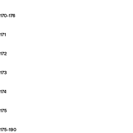
170-176
171
172
173
174
175
175-190