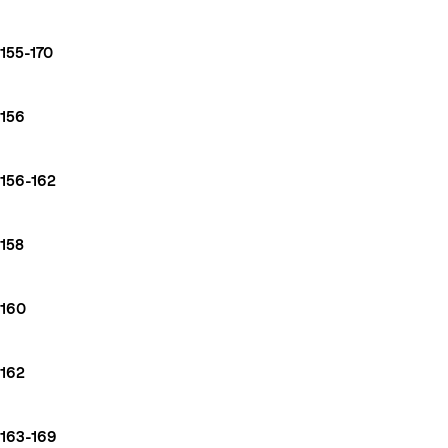
155-170
156
156-162
158
160
162
163-169