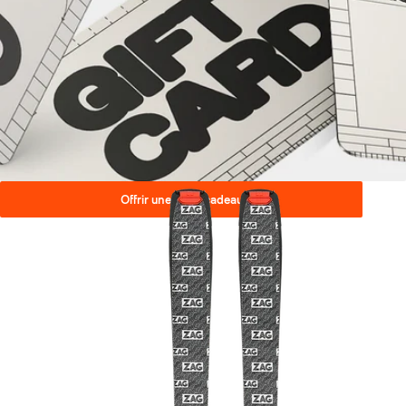
Offrir une carte cadeau