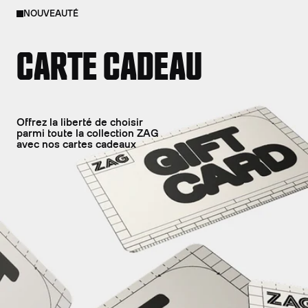
NOUVEAUTÉ
CARTE CADEAU
Offrez la liberté de choisir
parmi toute la collection ZAG
avec nos cartes cadeaux