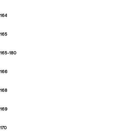
164
165
165-180
166
168
169
170