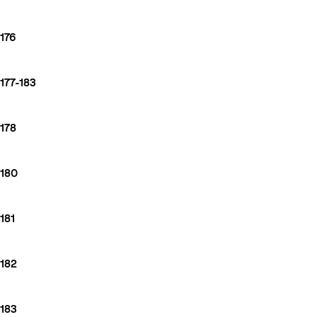
176
177-183
178
180
181
182
183