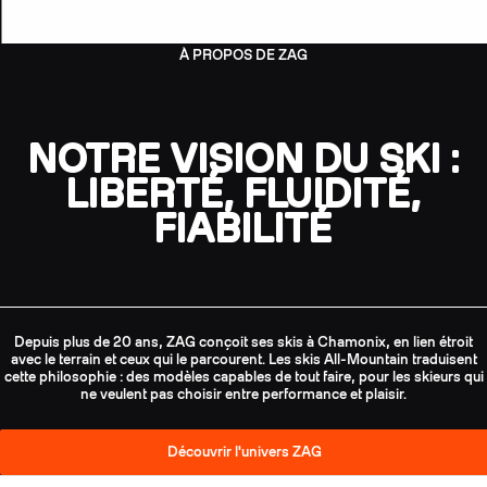
À PROPOS DE ZAG
NOTRE VISION DU SKI :
LIBERTÉ, FLUIDITÉ,
FIABILITÉ
Depuis plus de 20 ans, ZAG conçoit ses skis à Chamonix, en lien étroit
avec le terrain et ceux qui le parcourent. Les skis All-Mountain traduisent
cette philosophie : des modèles capables de tout faire, pour les skieurs qui
ne veulent pas choisir entre performance et plaisir.
Découvrir l'univers ZAG