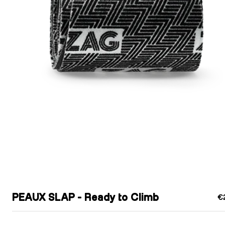
PEAUX SLAP - Ready to Climb
€