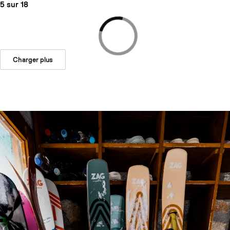
5 sur 18
Charger plus