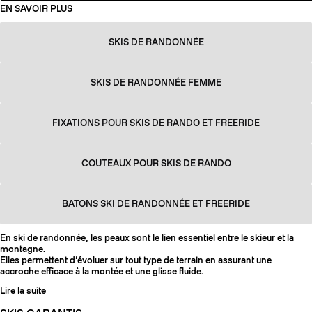
EN SAVOIR PLUS
SKIS DE RANDONNÉE
SKIS DE RANDONNÉE FEMME
FIXATIONS POUR SKIS DE RANDO ET FREERIDE
COUTEAUX POUR SKIS DE RANDO
BATONS SKI DE RANDONNÉE ET FREERIDE
En ski de randonnée, les peaux sont le lien essentiel entre le skieur et la
montagne.
Elles permettent d’évoluer sur tout type de terrain en assurant une
accroche efficace à la montée et une glisse fluide.
Lire la suite