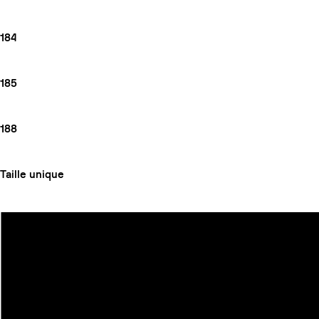
184
185
188
Taille unique