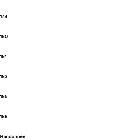
178
180
181
183
185
188
Randonnée