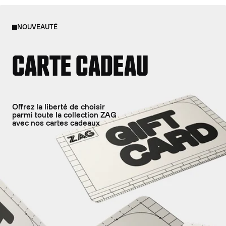
NOUVEAUTÉ
CARTE CADEAU
Offrez la liberté de choisir
parmi toute la collection ZAG
avec nos cartes cadeaux