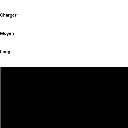
Charger
Moyen
Long