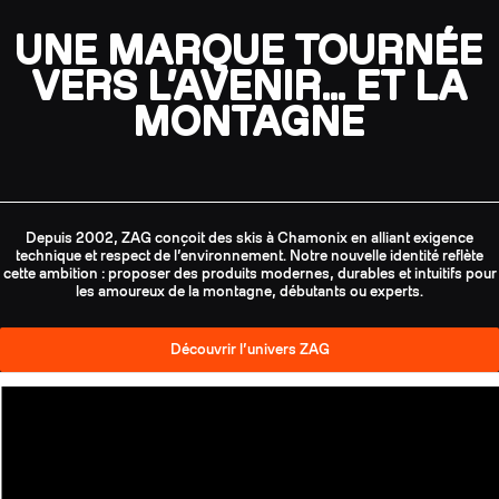
UNE MARQUE TOURNÉE
VERS L’AVENIR… ET LA
MONTAGNE
Depuis 2002, ZAG conçoit des skis à Chamonix en alliant exigence
technique et respect de l’environnement. Notre nouvelle identité reflète
cette ambition : proposer des produits modernes, durables et intuitifs pour
les amoureux de la montagne, débutants ou experts.
Découvrir l’univers ZAG