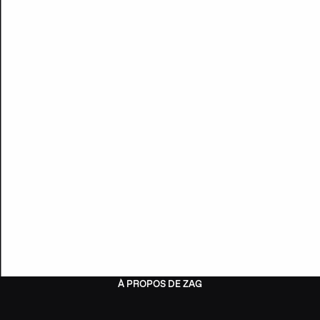
À PROPOS DE ZAG