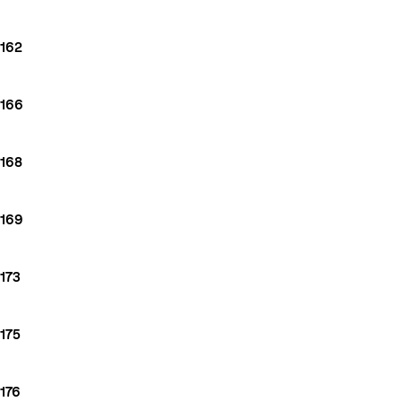
162
166
168
169
173
175
176