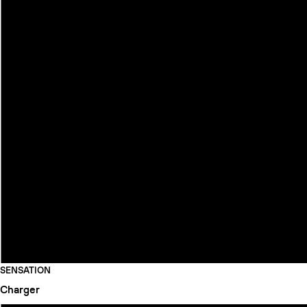
SENSATION
Charger