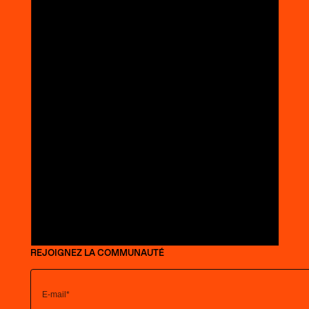
REJOIGNEZ LA COMMUNAUTÉ