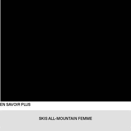
EN SAVOIR PLUS
SKIS ALL-MOUNTAIN FEMME