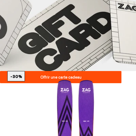
-30%
Offrir une carte cadeau