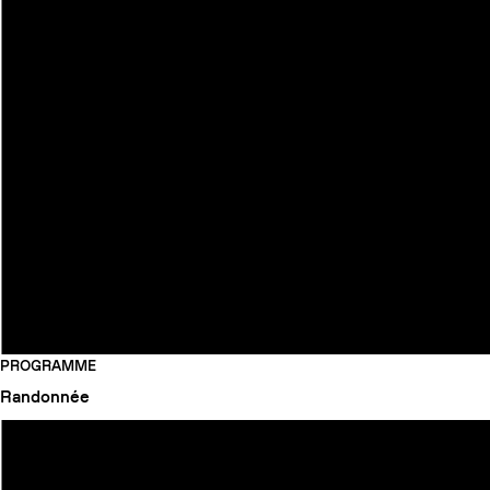
PROGRAMME
Randonnée