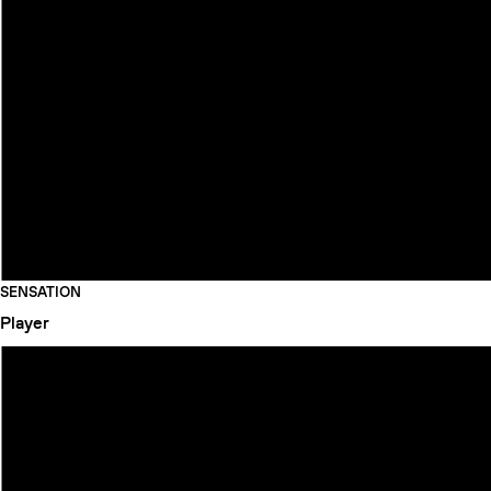
SENSATION
Player