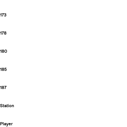
173
178
180
185
187
Station
Player