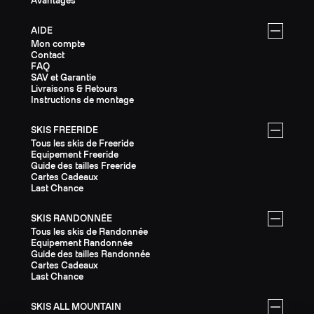
Avantages
AIDE
Mon compte
Contact
FAQ
SAV et Garantie
Livraisons & Retours
Instructions de montage
SKIS FREERIDE
Tous les skis de Freeride
Equipement Freeride
Guide des tailles Freeride
Cartes Cadeaux
Last Chance
SKIS RANDONNÉE
Tous les skis de Randonnée
Equipement Randonnée
Guide des tailles Randonnée
Cartes Cadeaux
Last Chance
SKIS ALL MOUNTAIN