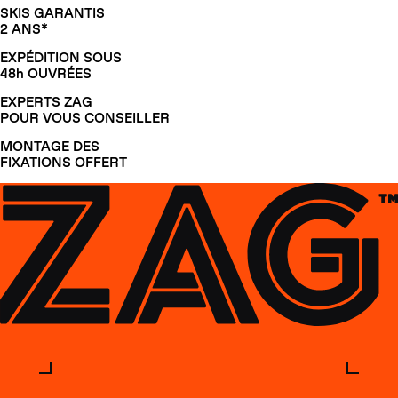
SKIS GARANTIS
2 ANS*
EXPÉDITION SOUS
48h OUVRÉES
EXPERTS ZAG
POUR VOUS CONSEILLER
MONTAGE DES
FIXATIONS OFFERT