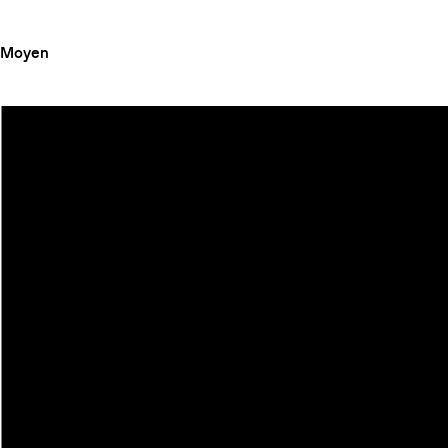
Moyen