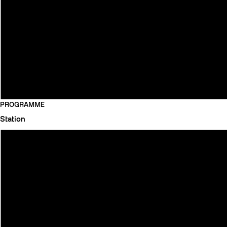
PROGRAMME
Station