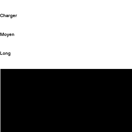
Charger
Moyen
Long