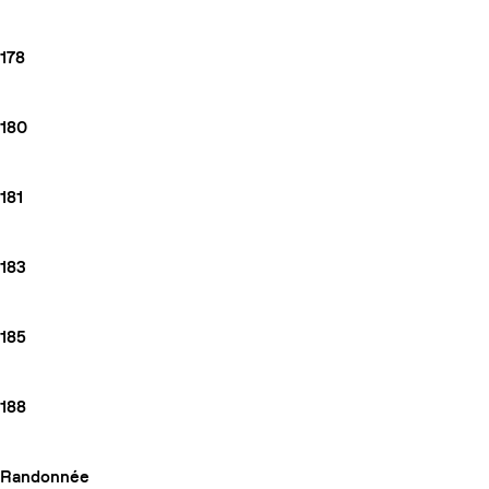
178
180
181
183
185
188
Randonnée