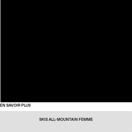
EN SAVOIR PLUS
SKIS ALL-MOUNTAIN FEMME