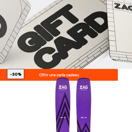
-30%
Offrir une carte cadeau