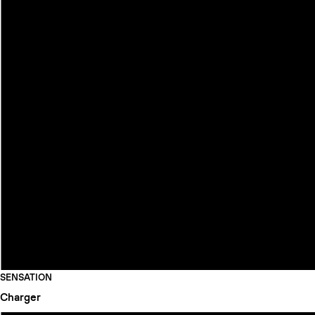
SENSATION
Charger