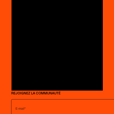
REJOIGNEZ LA COMMUNAUTÉ