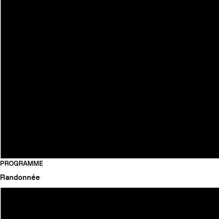
PROGRAMME
Randonnée