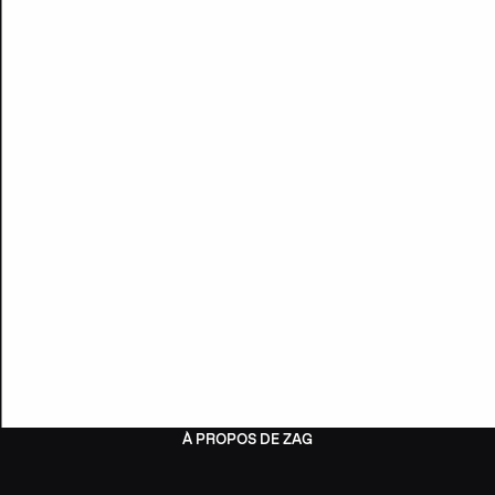
À PROPOS DE ZAG