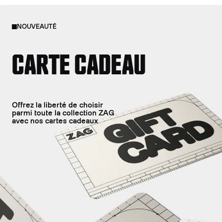
NOUVEAUTÉ
CARTE CADEAU
Offrez la liberté de choisir
parmi toute la collection ZAG
avec nos cartes cadeaux