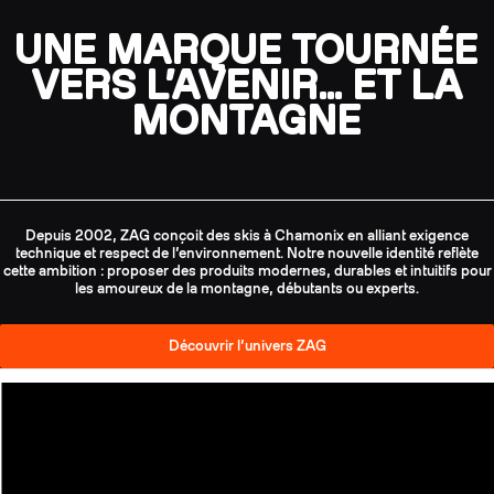
UNE MARQUE TOURNÉE
VERS L’AVENIR… ET LA
MONTAGNE
Depuis 2002, ZAG conçoit des skis à Chamonix en alliant exigence
technique et respect de l’environnement. Notre nouvelle identité reflète
cette ambition : proposer des produits modernes, durables et intuitifs pour
les amoureux de la montagne, débutants ou experts.
Découvrir l’univers ZAG