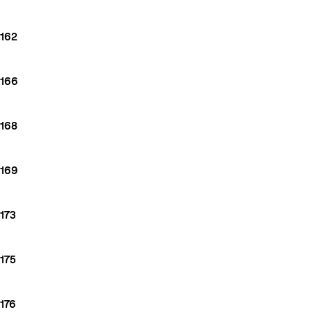
162
166
168
169
173
175
176