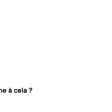
e à cela ?