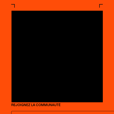
REJOIGNEZ LA COMMUNAUTÉ