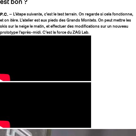
est bon ?
P.C.
— L’étape suivante, c’est le test terrain. On regarde si cela fonctionne,
et on itère. L’atelier est aux pieds des Grands Montets. On peut mettre les
skis sur la neige le matin, et effectuer des modifications sur un nouveau
prototype l’après-midi. C’est la force du ZAG Lab.