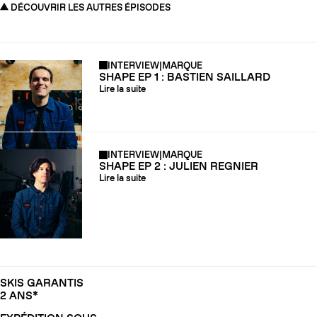
DÉCOUVRIR LES AUTRES ÉPISODES
INTERVIEW
|
MARQUE
SHAPE EP 1 : BASTIEN SAILLARD
Lire la suite
INTERVIEW
|
MARQUE
SHAPE EP 2 : JULIEN REGNIER
Lire la suite
SKIS GARANTIS
2 ANS*