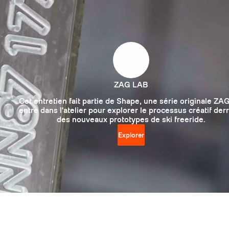
ZAG LAB
Cet entretien fait partie de Shape, une série originale ZAG
entre dans l'atelier pour explorer le processus créatif der
des nouveaux prototypes de ski freeride.
Explorer