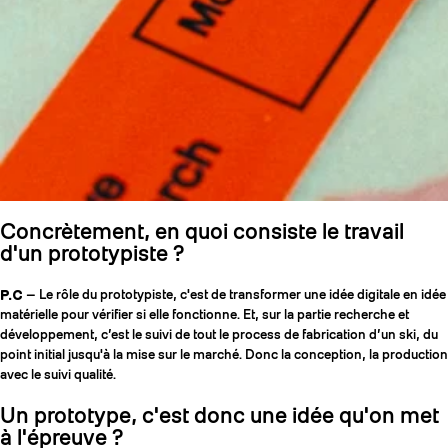
Concrètement, en quoi consiste le travail
d'un prototypiste ?
P.C
— Le rôle du prototypiste, c'est de transformer une idée digitale en idée
matérielle pour vérifier si elle fonctionne. Et, sur la partie recherche et
développement, c’est le suivi de tout le process de fabrication d’un ski, du
point initial jusqu'à la mise sur le marché. Donc la conception, la production
avec le suivi qualité.
Un prototype, c'est donc une idée qu'on met
à l'épreuve ?