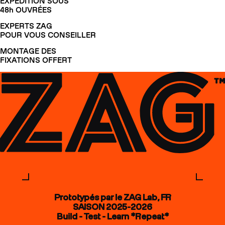
EXPÉDITION SOUS
48h OUVRÉES
EXPERTS ZAG
POUR VOUS CONSEILLER
MONTAGE DES
FIXATIONS OFFERT
Prototypés par le ZAG Lab, FR
SAISON 2025-2026
Build - Test - Learn *Repeat*