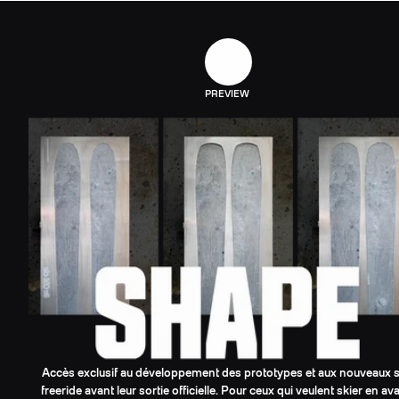
PREVIEW
Accès exclusif au développement des prototypes et aux nouveaux s
freeride avant leur sortie officielle. Pour ceux qui veulent skier en av