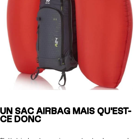
UN SAC AIRBAG MAIS QU'EST-
CE DONC