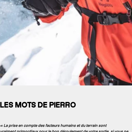
LES MOTS DE PIERRO
« La prise en compte des facteurs humains et du terrain sont
vraiment primordiaux pour le bon déroulement de votre sortie, si vous ne