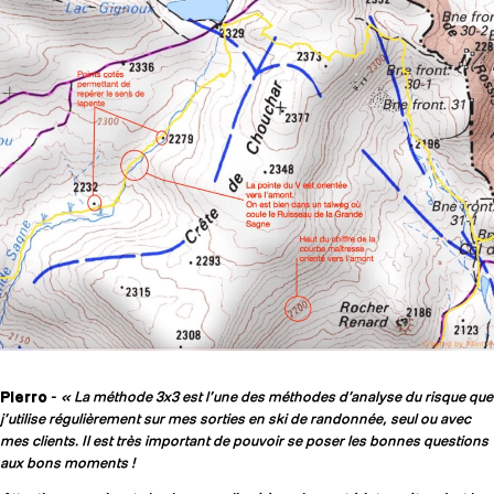
Pierro
-
« La méthode 3x3 est l’une des méthodes d’analyse du risque que
j’utilise régulièrement sur mes sorties en ski de randonnée, seul ou avec
mes clients. Il est très important de pouvoir se poser les bonnes questions
aux bons moments !