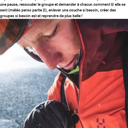
une pause, ressouder le groupe et demander à chacun comment il/ elle se
sent (météo perso partie 2), enlever une couche si besoin, créer des
groupes si besoin est et reprendre de plus belle !