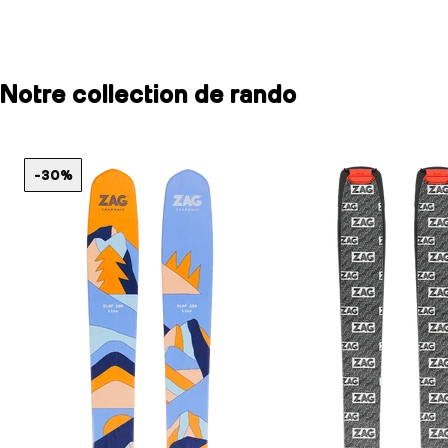
Notre collection de rando
-30%