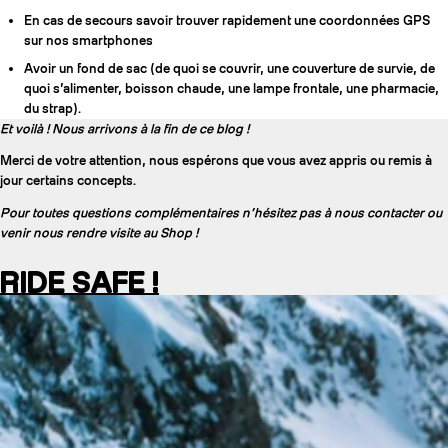
En cas de secours savoir trouver rapidement une coordonnées GPS
sur nos smartphones
Avoir un fond de sac (de quoi se couvrir, une couverture de survie, de
quoi s’alimenter, boisson chaude, une lampe frontale, une pharmacie,
du strap).
Et voilà ! Nous arrivons à la fin de ce blog !
Merci de votre attention, nous espérons que vous avez appris ou remis à
jour certains concepts.
Pour toutes questions complémentaires n’hésitez pas à nous contacter ou
venir nous rendre visite au Shop !
RIDE SAFE !