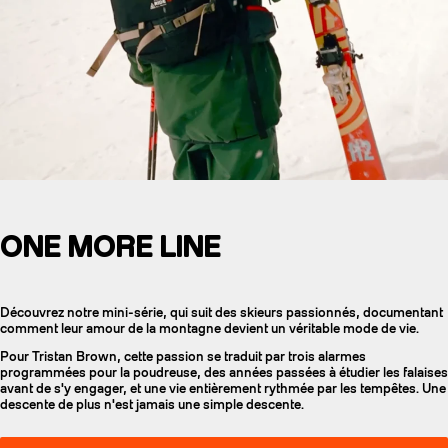
ONE MORE LINE
Découvrez notre mini-série, qui suit des skieurs passionnés, documentant
comment leur amour de la montagne devient un véritable mode de vie.
Pour Tristan Brown, cette passion se traduit par trois alarmes
programmées pour la poudreuse, des années passées à étudier les falaises
avant de s'y engager, et une vie entièrement rythmée par les tempêtes. Une
descente de plus n'est jamais une simple descente.