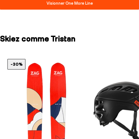
Visionner One More Line
Skiez comme Tristan
-30%