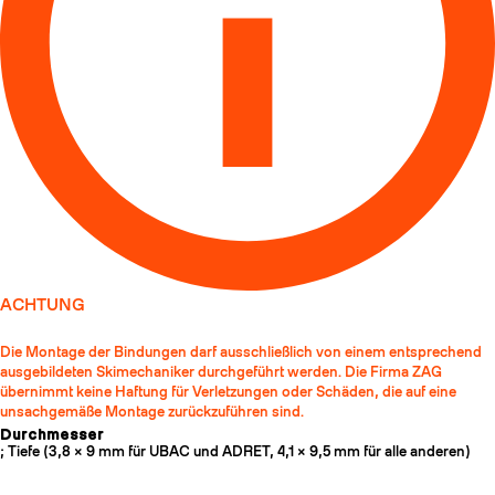
ACHTUNG
Die Montage der Bindungen darf ausschließlich von einem entsprechend
ausgebildeten Skimechaniker durchgeführt werden. Die Firma ZAG
übernimmt keine Haftung für Verletzungen oder Schäden, die auf eine
unsachgemäße Montage zurückzuführen sind.
Durchmesser
; Tiefe (3,8 × 9 mm für UBAC und ADRET, 4,1 × 9,5 mm für alle anderen)