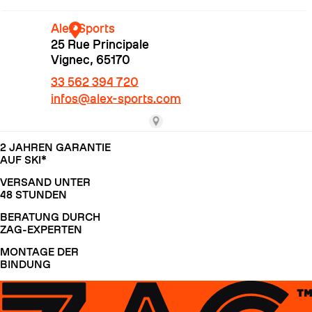
2 JAHREN GARANTIE
AUF SKI*
VERSAND UNTER
48 STUNDEN
HARSCHEISEN
BERATUNG DURCH
ZAG-EXPERTEN
MONTAGE DER
BINDUNG