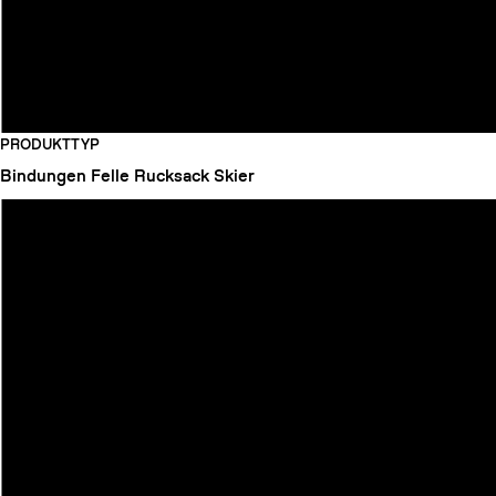
PRODUKTTYP
Bindungen
Felle
Rucksack
Skier