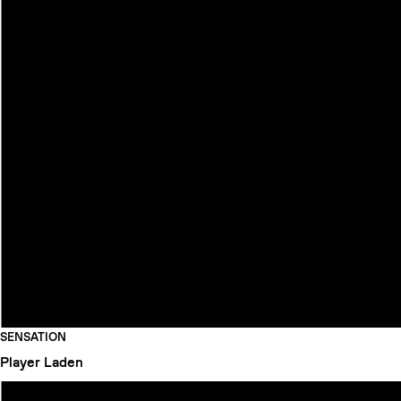
SENSATION
Player
Laden