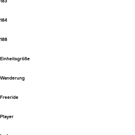
183
184
188
Einheitsgröße
Wanderung
Freeride
Player