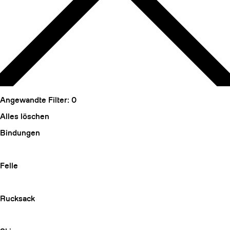
Angewandte Filter:
0
Alles löschen
Bindungen
Felle
Rucksack