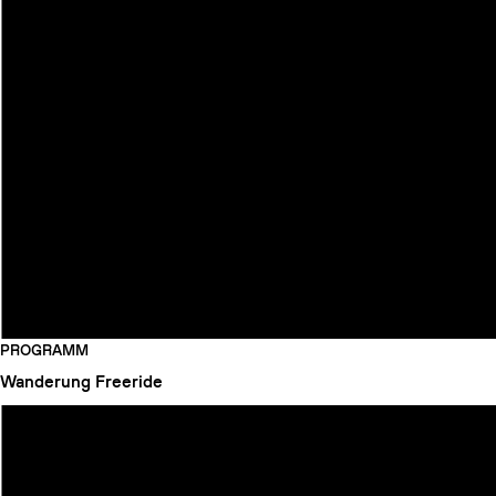
PROGRAMM
Wanderung
Freeride