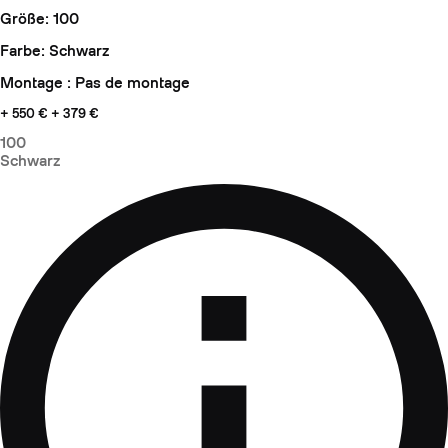
Größe: 100
Farbe: Schwarz
Montage : Pas de montage
+ 550 €
+ 379 €
100
Schwarz