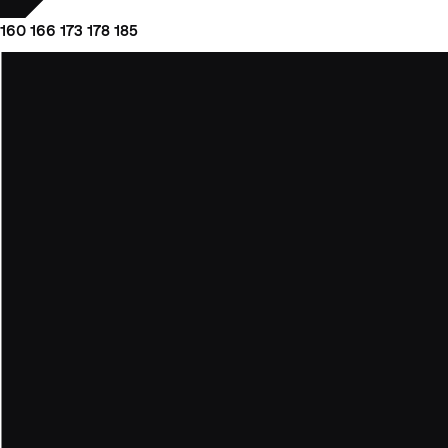
160
166
173
178
185