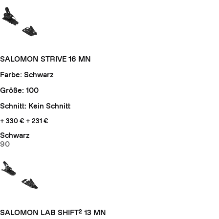
SALOMON STRIVE 16 MN
Farbe: Schwarz
Größe: 100
Schnitt: Kein Schnitt
+ 330 €
+ 231 €
Schwarz
90
SALOMON LAB SHIFT² 13 MN