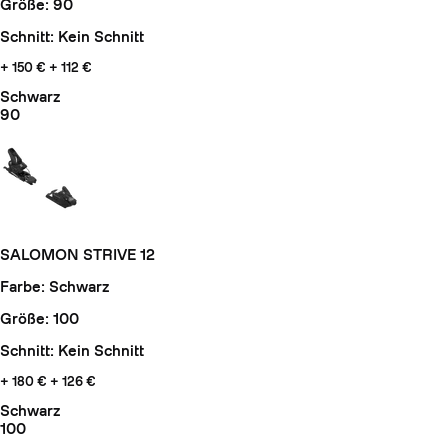
Größe: 90
Schnitt: Kein Schnitt
+ 150 €
+ 112 €
Schwarz
90
SALOMON STRIVE 12
Farbe: Schwarz
Größe: 100
Schnitt: Kein Schnitt
+ 180 €
+ 126 €
Schwarz
100