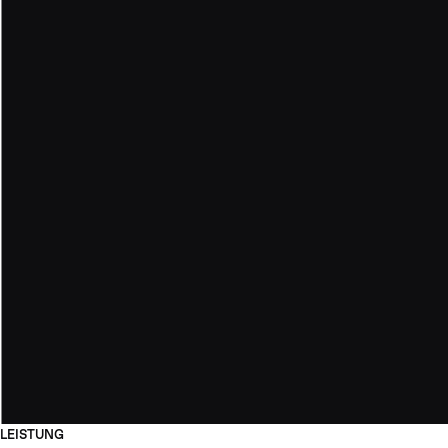
LEISTUNG