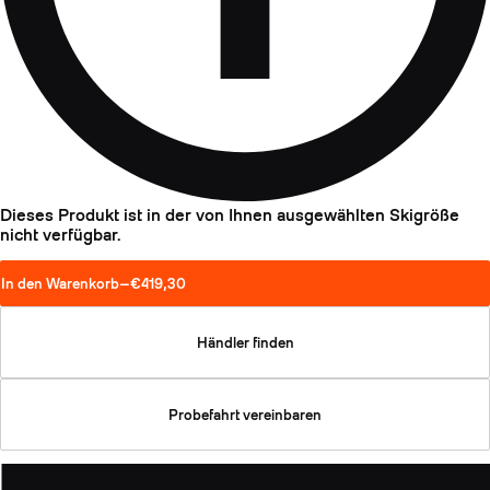
Dieses Produkt ist in der von Ihnen ausgewählten Skigröße
nicht verfügbar.
In den Warenkorb
—
€419,30
Händler finden
Probefahrt vereinbaren