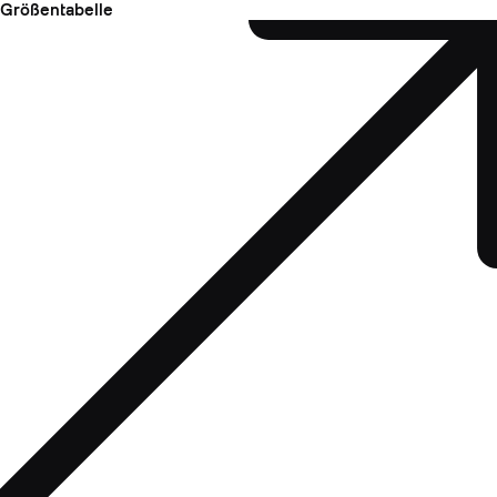
Größentabelle