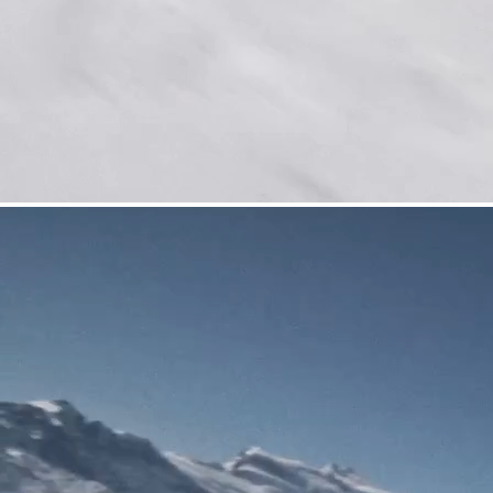
HARSCHEISEN