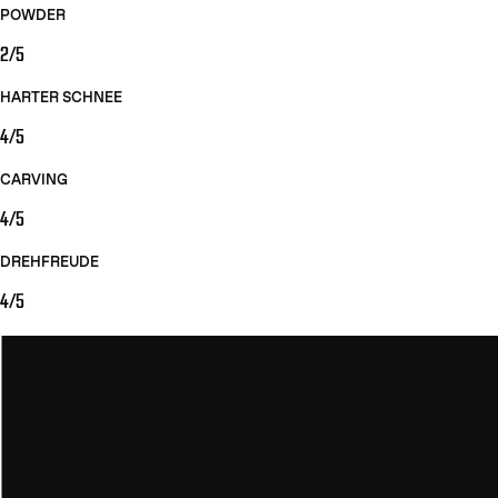
POWDER
2/5
HARTER SCHNEE
4/5
CARVING
4/5
DREHFREUDE
4/5