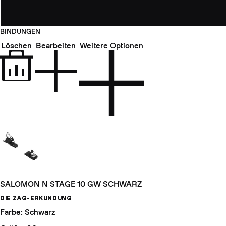
BINDUNGEN
Löschen
Bearbeiten
Weitere Optionen
SALOMON N STAGE 10 GW SCHWARZ
DIE ZAG-ERKUNDUNG
Farbe: Schwarz