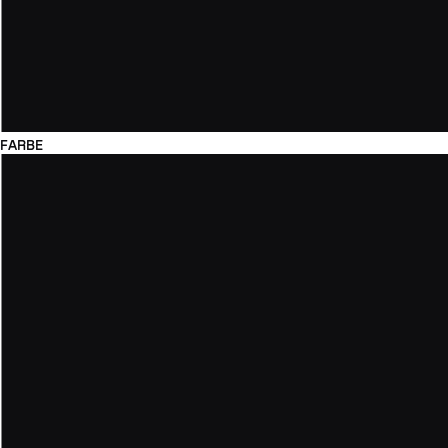
FARBE