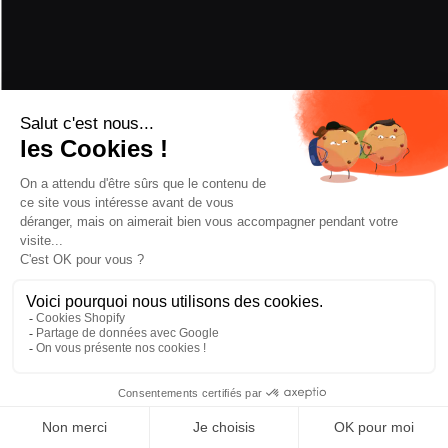
BINDUNGEN