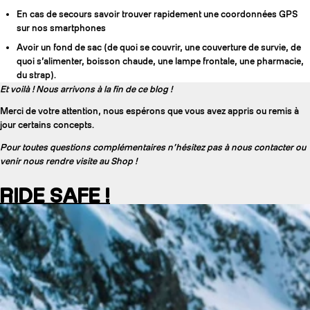
En cas de secours savoir trouver rapidement une coordonnées GPS
sur nos smartphones
Avoir un fond de sac (de quoi se couvrir, une couverture de survie, de
quoi s’alimenter, boisson chaude, une lampe frontale, une pharmacie,
du strap).
Et voilà ! Nous arrivons à la fin de ce blog !
Merci de votre attention, nous espérons que vous avez appris ou remis à
jour certains concepts.
Pour toutes questions complémentaires n’hésitez pas à nous contacter ou
venir nous rendre visite au Shop !
RIDE SAFE !