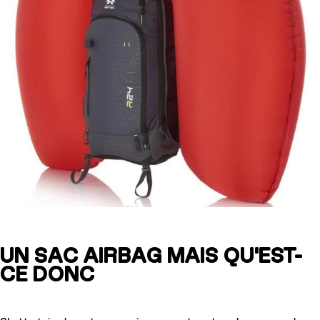
UN SAC AIRBAG MAIS QU'EST-
CE DONC