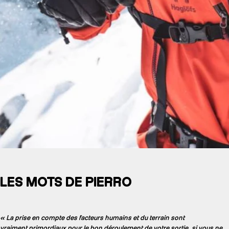
LES MOTS DE PIERRO
« La prise en compte des facteurs humains et du terrain sont
vraiment primordiaux pour le bon déroulement de votre sortie, si vous ne