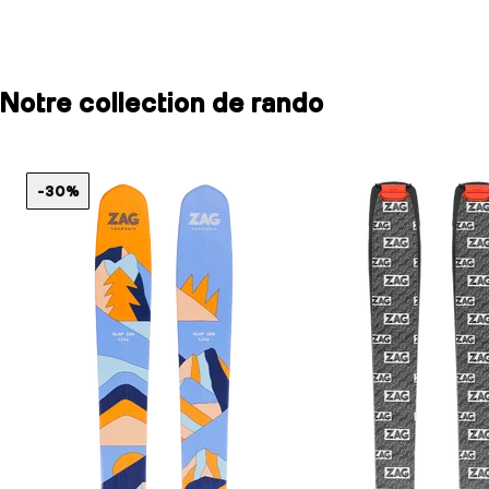
Notre collection de rando
-30%