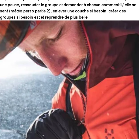
une pause, ressouder le groupe et demander à chacun comment il/ elle se
sent (météo perso partie 2), enlever une couche si besoin, créer des
groupes si besoin est et reprendre de plus belle !