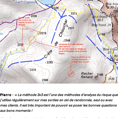
Pierro
-
« La méthode 3x3 est l’une des méthodes d’analyse du risque que
j’utilise régulièrement sur mes sorties en ski de randonnée, seul ou avec
mes clients. Il est très important de pouvoir se poser les bonnes questions
aux bons moments !