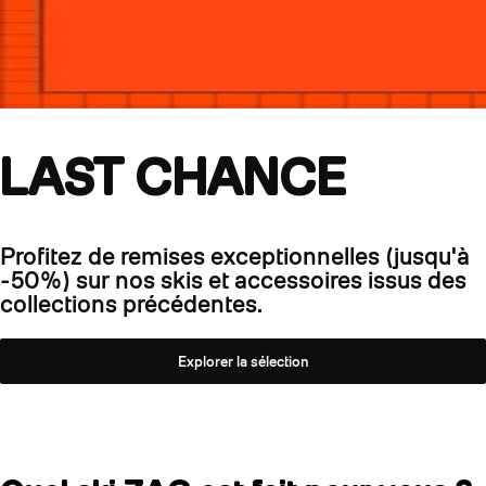
LAST CHANCE
Profitez de remises exceptionnelles (jusqu'à
-50%) sur nos skis et accessoires issus des
collections précédentes.
Explorer la sélection