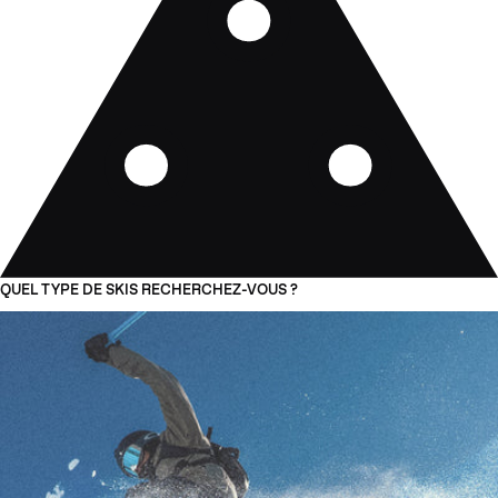
QUEL TYPE DE SKIS RECHERCHEZ-VOUS ?
01