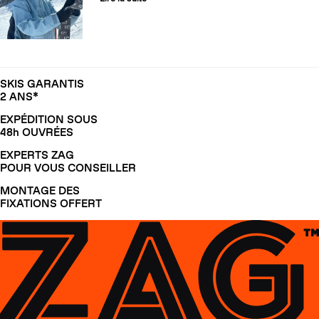
SKIS GARANTIS
2 ANS*
EXPÉDITION SOUS
48h OUVRÉES
EXPERTS ZAG
POUR VOUS CONSEILLER
MONTAGE DES
FIXATIONS OFFERT