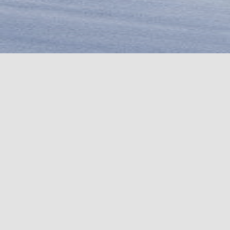
COUTEAUX