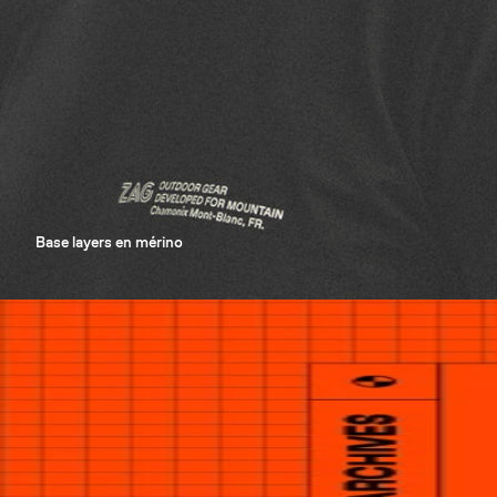
Base layers en mérino