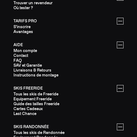
Trouver un revendeur
Où tester ?
TARIFS PRO
S'inscrire
Avantages
AIDE
Mon compte
Contact
FAQ
SAV et Garantie
Livraisons & Retours
Instructions de montage
SKIS FREERIDE
Tous les skis de Freeride
Equipement Freeride
Guide des tailles Freeride
Cartes Cadeaux
Last Chance
SKIS RANDONNÉE
Tous les skis de Randonnée