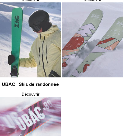
UBAC : Skis de randonnée
Découvrir