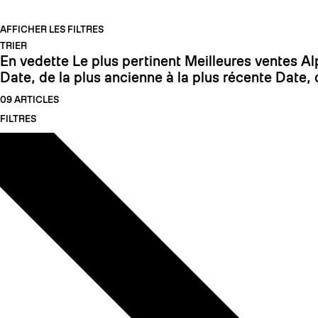
AFFICHER LES FILTRES
TRIER
En vedette
Le plus pertinent
Meilleures ventes
Al
Date, de la plus ancienne à la plus récente
Date, 
09 ARTICLES
FILTRES