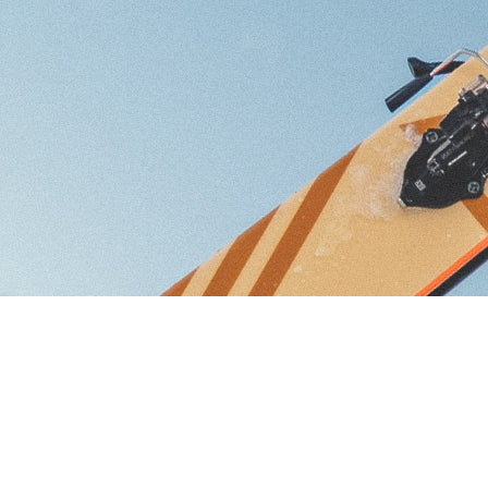
FIXATIONS POUR 