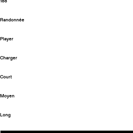
188
Randonnée
Player
Charger
Court
Moyen
Long