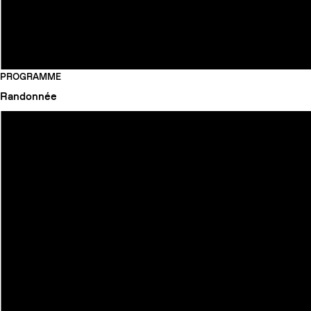
PROGRAMME
Randonnée