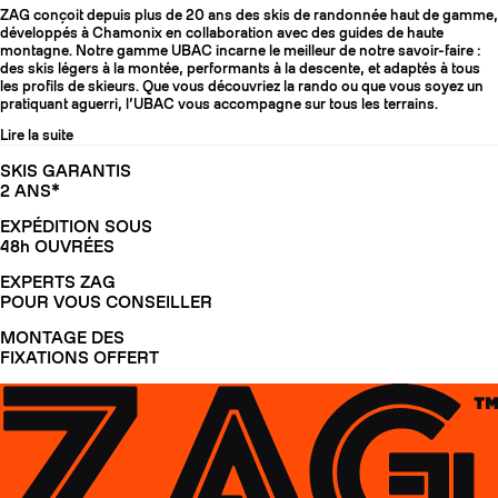
ZAG conçoit depuis plus de 20 ans des skis de randonnée haut de gamme,
développés à Chamonix en collaboration avec des guides de haute
montagne. Notre gamme UBAC incarne le meilleur de notre savoir-faire :
des skis légers à la montée, performants à la descente, et adaptés à tous
les profils de skieurs. Que vous découvriez la rando ou que vous soyez un
pratiquant aguerri, l’UBAC vous accompagne sur tous les terrains.
Lire la suite
SKIS GARANTIS
2 ANS*
EXPÉDITION SOUS
48h OUVRÉES
EXPERTS ZAG
POUR VOUS CONSEILLER
MONTAGE DES
FIXATIONS OFFERT