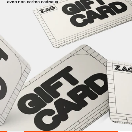
avec nos cartes cadeaux