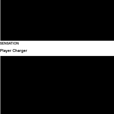
SENSATION
Player
Charger