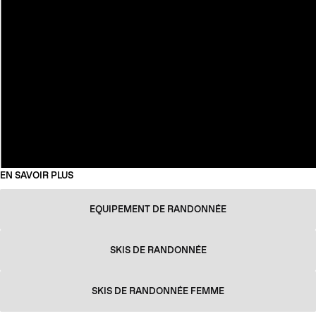
EN SAVOIR PLUS
EQUIPEMENT DE RANDONNÉE
SKIS DE RANDONNÉE
SKIS DE RANDONNÉE FEMME