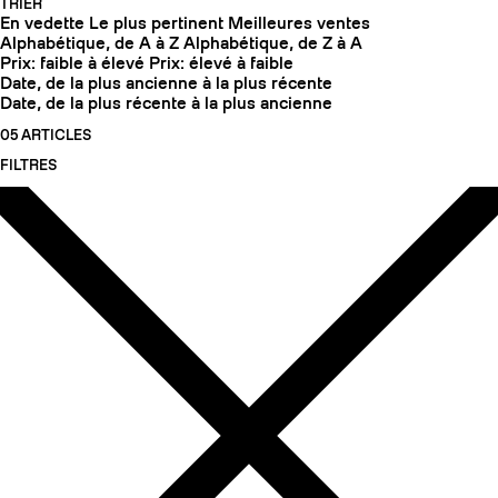
TRIER
En vedette
Le plus pertinent
Meilleures ventes
Alphabétique, de A à Z
Alphabétique, de Z à A
Prix: faible à élevé
Prix: élevé à faible
Date, de la plus ancienne à la plus récente
Date, de la plus récente à la plus ancienne
05 ARTICLES
FILTRES
COUTEAUX