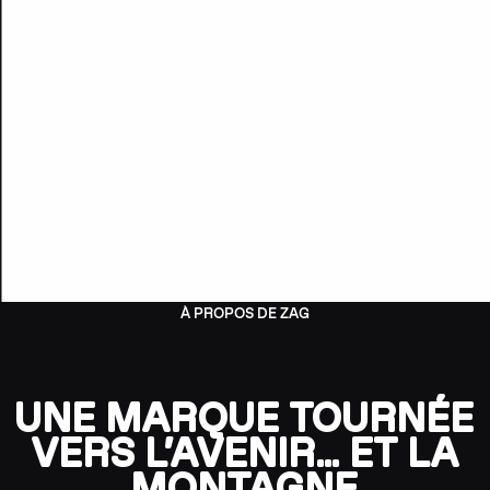
À PROPOS DE ZAG
UNE MARQUE TOURNÉE
VERS L’AVENIR… ET LA
MONTAGNE