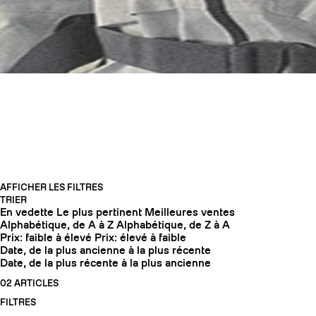
CASQUES
AFFICHER LES FILTRES
TRIER
En vedette
Le plus pertinent
Meilleures ventes
COUTEAUX
Alphabétique, de A à Z
Alphabétique, de Z à A
Prix: faible à élevé
Prix: élevé à faible
Date, de la plus ancienne à la plus récente
Date, de la plus récente à la plus ancienne
02 ARTICLES
FILTRES