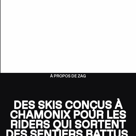
À PROPOS DE ZAG
DES SKIS CONÇUS À
CHAMONIX POUR LES
RIDERS QUI SORTENT
DES SENTIERS BATTUS.