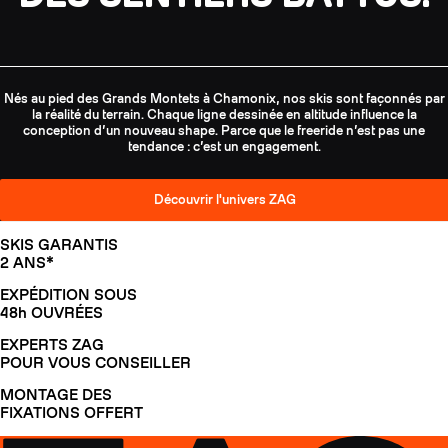
Nés au pied des Grands Montets à Chamonix, nos skis sont façonnés par
la réalité du terrain. Chaque ligne dessinée en altitude influence la
conception d’un nouveau shape. Parce que le freeride n’est pas une
tendance : c’est un engagement.
Découvrir l'univers ZAG
SKIS GARANTIS
2 ANS*
EXPÉDITION SOUS
48h OUVRÉES
EXPERTS ZAG
POUR VOUS CONSEILLER
MONTAGE DES
FIXATIONS OFFERT