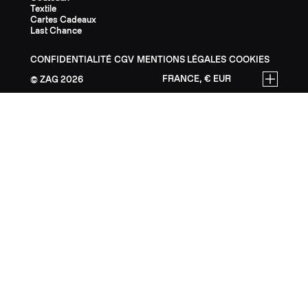
Textile
Cartes Cadeaux
Last Chance
CONFIDENTIALITÉ
CGV
MENTIONS LÉGALES
COOKIES
FRANCE, € EUR
ZAG
2026