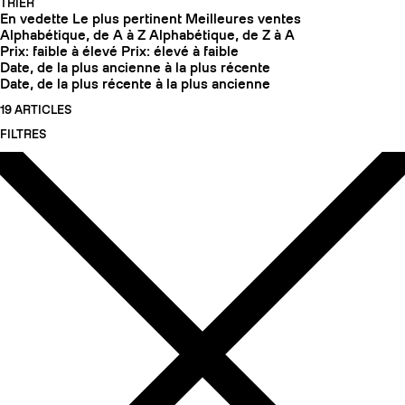
TRIER
En vedette
Le plus pertinent
Meilleures ventes
Alphabétique, de A à Z
Alphabétique, de Z à A
Prix: faible à élevé
Prix: élevé à faible
Date, de la plus ancienne à la plus récente
Date, de la plus récente à la plus ancienne
19 ARTICLES
FILTRES
COUTEAUX