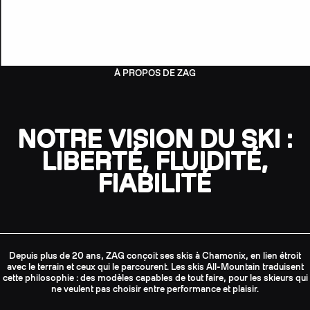
À PROPOS DE ZAG
NOTRE VISION DU SKI :
LIBERTÉ, FLUIDITÉ,
FIABILITÉ
Depuis plus de 20 ans, ZAG conçoit ses skis à Chamonix, en lien étroit
avec le terrain et ceux qui le parcourent. Les skis All-Mountain traduisent
cette philosophie : des modèles capables de tout faire, pour les skieurs qui
ne veulent pas choisir entre performance et plaisir.