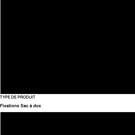
TYPE DE PRODUIT
Fixations
Sac à dos