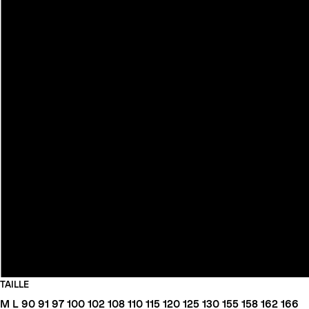
TAILLE
M
L
90
91
97
100
102
108
110
115
120
125
130
155
158
162
166