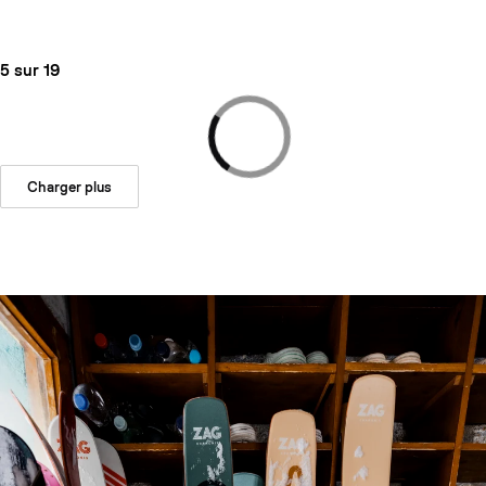
5 sur 19
Charger plus