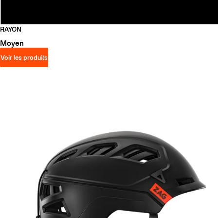
RAYON
Moyen
Voir les produits