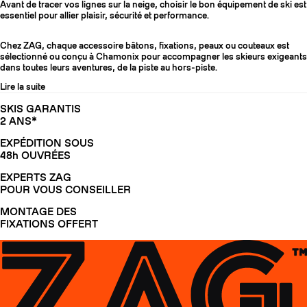
Avant de tracer vos lignes sur la neige, choisir le bon équipement de ski est
essentiel pour allier plaisir, sécurité et performance.
Chez ZAG, chaque accessoire bâtons, fixations, peaux ou couteaux est
sélectionné ou conçu à Chamonix pour accompagner les skieurs exigeants
dans toutes leurs aventures, de la piste au hors-piste.
Lire la suite
SKIS GARANTIS
2 ANS*
EXPÉDITION SOUS
48h OUVRÉES
EXPERTS ZAG
POUR VOUS CONSEILLER
MONTAGE DES
FIXATIONS OFFERT