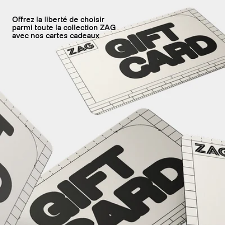
Offrez la liberté de choisir
parmi toute la collection ZAG
avec nos cartes cadeaux