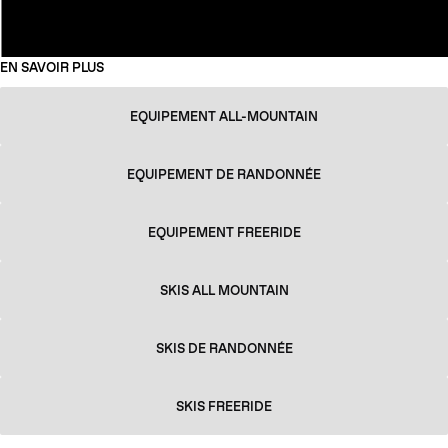
EN SAVOIR PLUS
EQUIPEMENT ALL-MOUNTAIN
EQUIPEMENT DE RANDONNÉE
EQUIPEMENT FREERIDE
SKIS ALL MOUNTAIN
SKIS DE RANDONNÉE
SKIS FREERIDE