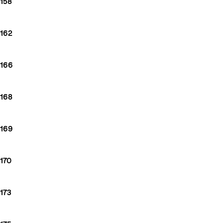
158
162
166
168
169
170
173