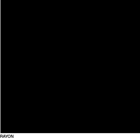
RAYON