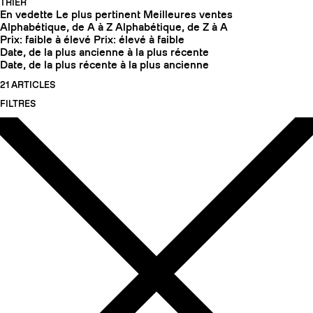
TRIER
En vedette
Le plus pertinent
Meilleures ventes
Alphabétique, de A à Z
Alphabétique, de Z à A
Prix: faible à élevé
Prix: élevé à faible
Date, de la plus ancienne à la plus récente
Date, de la plus récente à la plus ancienne
21 ARTICLES
FILTRES
COUTEAUX