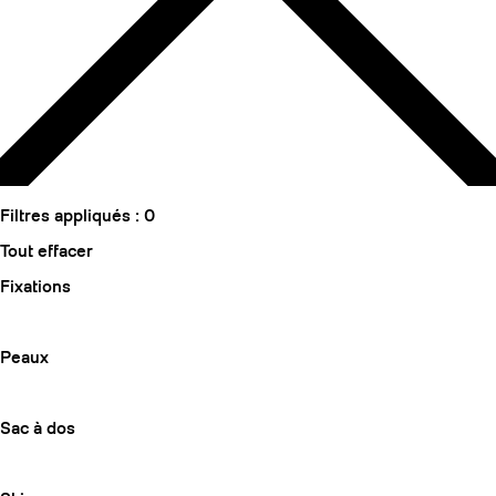
Filtres appliqués :
0
Tout effacer
Fixations
Peaux
Sac à dos