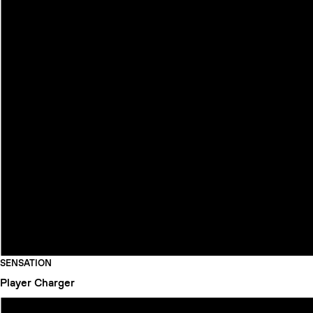
SENSATION
Player
Charger