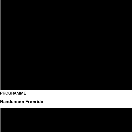
PROGRAMME
Randonnée
Freeride