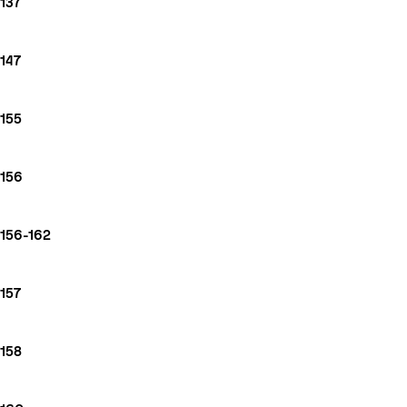
137
147
155
156
156-162
157
158