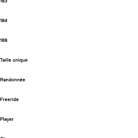
183
184
188
Taille unique
Randonnée
Freeride
Player