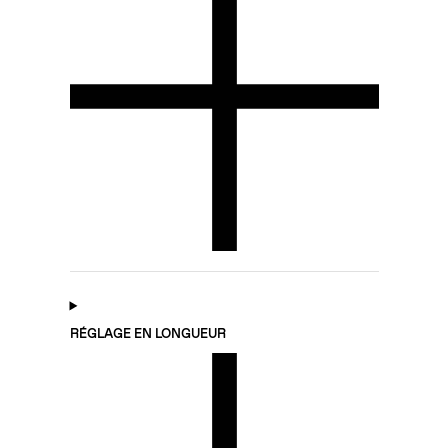
RÉGLAGE EN LONGUEUR