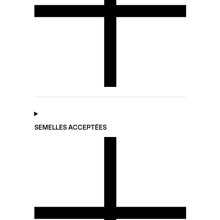
SEMELLES ACCEPTÉES