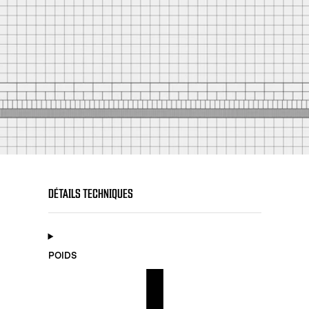
DÉTAILS TECHNIQUES
POIDS