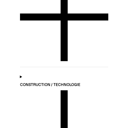
CONSTRUCTION / TECHNOLOGIE