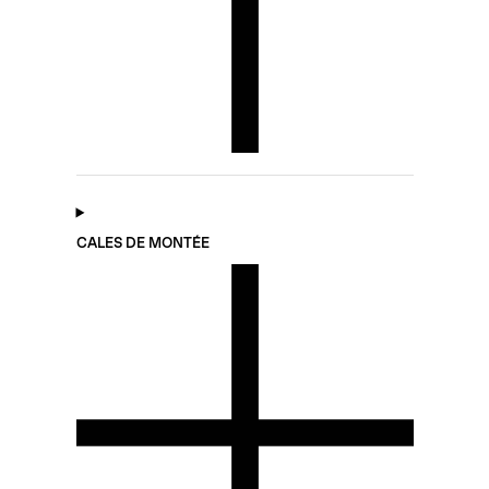
CALES DE MONTÉE