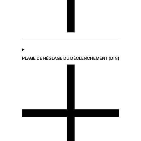
PLAGE DE RÉGLAGE DU DÉCLENCHEMENT (DIN)