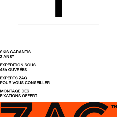
SKIS GARANTIS
2 ANS*
EXPÉDITION SOUS
48h OUVRÉES
EXPERTS ZAG
POUR VOUS CONSEILLER
MONTAGE DES
FIXATIONS OFFERT