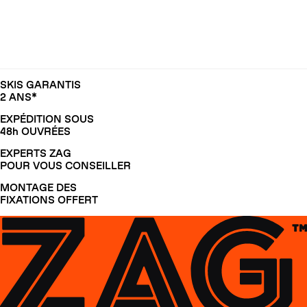
SKIS GARANTIS
2 ANS*
EXPÉDITION SOUS
48h OUVRÉES
EXPERTS ZAG
POUR VOUS CONSEILLER
MONTAGE DES
FIXATIONS OFFERT