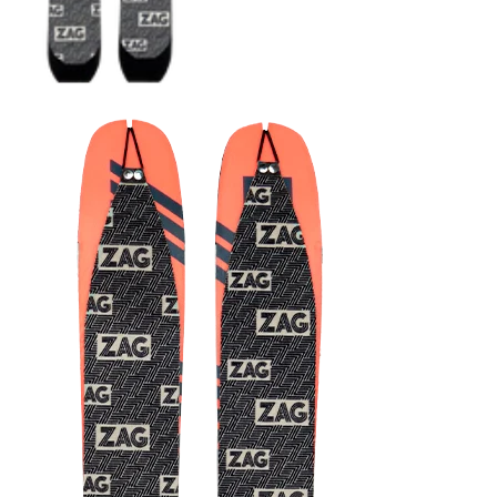
COUTEAUX