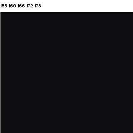
155
160
166
172
178