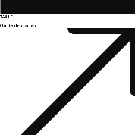
TAILLE
Guide des tailles