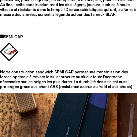
Au final, cette construction rend les skis légers, joueurs, stables à haute
vitesse et résistants dans le temps ! Des caractéristiques qui ont, au fur et à
mesure des années, écrient la légende autour des fameux SLAP.
SEMI CAP
Notre construction sandwich SEMI CAP permet une transmission des
forces optimale à travers le ski et procure au skieur toute l’accroche
nécessaire sur les neiges les plus dures. La durabilité des skis est aussi
prolongée grace aux chant ABS (résistance accrue au froid et aux chocs).