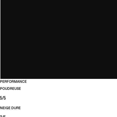
PERFORMANCE
POUDREUSE
5/5
NEIGE DURE