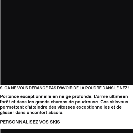
SI ÇA NE VOUS DÉRANGE PAS D'AVOIR DE LA POUDRE DANS LE NEZ !
Portance exceptionnelle en neige profonde. L'arme ultimeen ​​
forêt et dans les grands champs de poudreuse. Ces skisvous
permettent d'atteindre des vitesses exceptionnelles et de
glisser dans unconfort absolu.
PERSONNALISEZ VOS SKIS