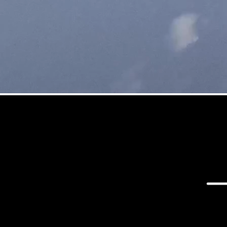
COUTEAUX