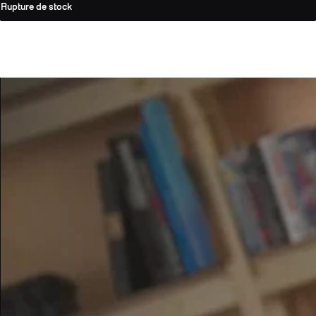
Rupture de stock