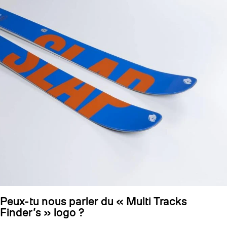
Peux-tu nous parler du « Multi Tracks
Finder’s » logo ?