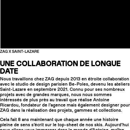
ZAG X SAINT-LAZARE
UNE COLLABORATION DE LONGUE
DATE
Nous travaillons chez ZAG depuis 2013 en étroite collaboration
avec le studio de design parisien Be-Poles, devenu les ateliers
Saint-Lazare en septembre 2021. Connu pour ses nombreux
COUTEAUX
projets avec de grandes marques, nous nous sommes
intéressés de plus près au travail que réalise Antoine
Ricardou, fondateur de l’agence mais également designer pour
ZAG dans la réalisation des projets, gammes et collections.
Cela fait 8 ans maintenant que chaque année une histoire
pleine de sens s’écrit sur le top-sheet de nos skis. Aujourd’hui