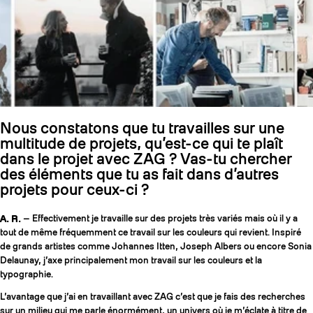
Nous constatons que tu travailles sur une
multitude de projets, qu’est-ce qui te plaît
dans le projet avec ZAG ? Vas-tu chercher
des éléments que tu as fait dans d’autres
projets pour ceux-ci ?
A. R.
— Effectivement je travaille sur des projets très variés mais où il y a
tout de même fréquemment ce travail sur les couleurs qui revient. Inspiré
de grands artistes comme Johannes Itten, Joseph Albers ou encore Sonia
Delaunay, j’axe principalement mon travail sur les couleurs et la
typographie.
L’avantage que j’ai en travaillant avec ZAG c’est que je fais des recherches
sur un milieu qui me parle énormément, un univers où je m’éclate à titre de