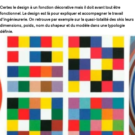
Certes le design à un fonction décorative mais il doit avant tout être
fonctionnel. Le design est là pour expliquer et accompagner le travail
d’ingénieurerie. On retrouve par exemple sur la quasi-totalité des skis leurs
dimensions, poids, nom du shapeur et du modèle dans une typologie
définie.