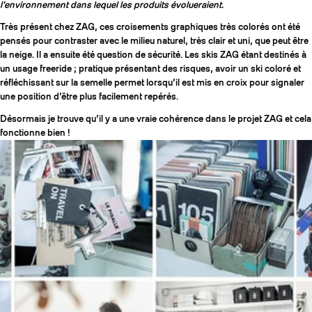
l’environnement dans lequel les produits évolueraient.
Très présent chez ZAG, ces croisements graphiques très colorés ont été
pensés pour contraster avec le milieu naturel, très clair et uni, que peut être
la neige. Il a ensuite été question de sécurité. Les skis ZAG étant destinés à
un usage freeride ; pratique présentant des risques, avoir un ski coloré et
réfléchissant sur la semelle permet lorsqu’il est mis en croix pour signaler
une position d’être plus facilement repérés.
Désormais je trouve qu’il y a une vraie cohérence dans le projet ZAG et cela
fonctionne bien !