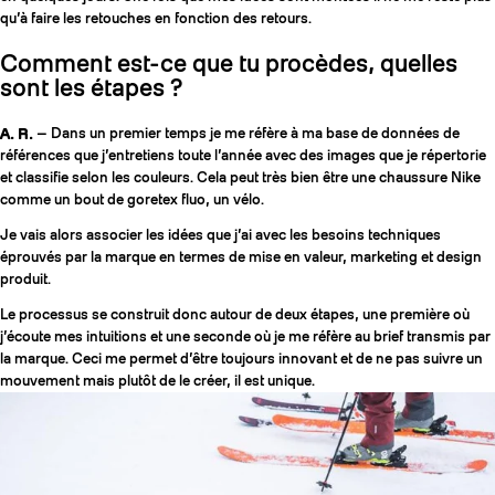
qu’à faire les retouches en fonction des retours.
Comment est-ce que tu procèdes, quelles
sont les étapes ?
A. R.
— Dans un premier temps je me réfère à ma base de données de
références que j’entretiens toute l’année avec des images que je répertorie
et classifie selon les couleurs. Cela peut très bien être une chaussure Nike
comme un bout de goretex fluo, un vélo.
Je vais alors associer les idées que j’ai avec les besoins techniques
éprouvés par la marque en termes de mise en valeur, marketing et design
produit.
Le processus se construit donc autour de deux étapes, une première où
j’écoute mes intuitions et une seconde où je me réfère au brief transmis par
la marque. Ceci me permet d’être toujours innovant et de ne pas suivre un
mouvement mais plutôt de le créer, il est unique.