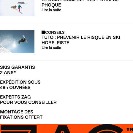
PHOQUE
Lire la suite
CONSEILS
TUTO : PRÉVENIR LE RISQUE EN SKI
HORS-PISTE
Lire la suite
SKIS GARANTIS
2 ANS*
EXPÉDITION SOUS
48h OUVRÉES
EXPERTS ZAG
POUR VOUS CONSEILLER
MONTAGE DES
FIXATIONS OFFERT