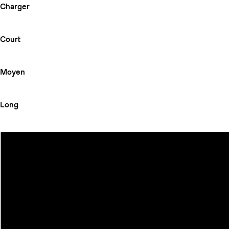
Charger
Court
Moyen
Long