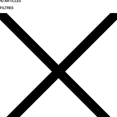
10 ARTICLES
FILTRES