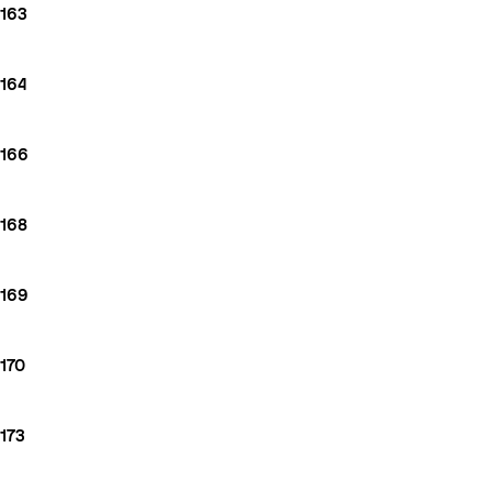
163
164
166
168
169
170
173