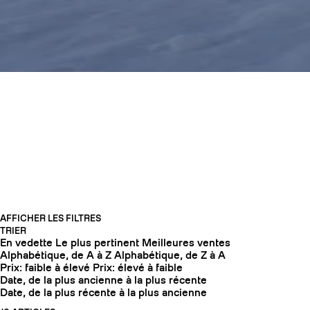
OFFRES DE FIN DE
SAISON -30%
COUTEAUX
AFFICHER LES FILTRES
TRIER
En vedette
Le plus pertinent
Meilleures ventes
Alphabétique, de A à Z
Alphabétique, de Z à A
Prix: faible à élevé
Prix: élevé à faible
Date, de la plus ancienne à la plus récente
Date, de la plus récente à la plus ancienne