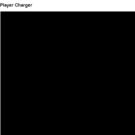
Player
Charger