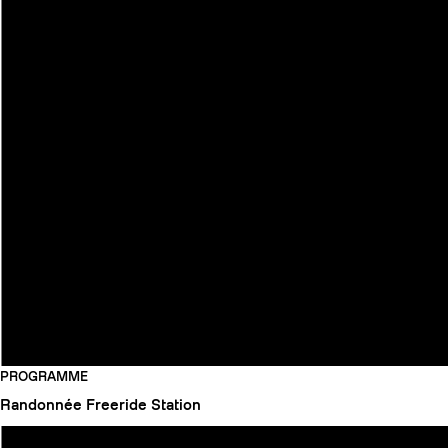
PROGRAMME
Randonnée
Freeride
Station