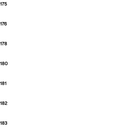
175
176
178
180
181
182
183