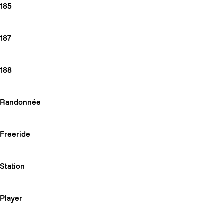
185
187
188
Randonnée
Freeride
Station
Player