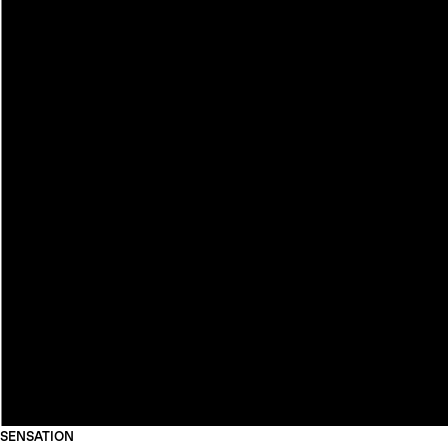
SENSATION