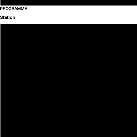
PROGRAMME
Station