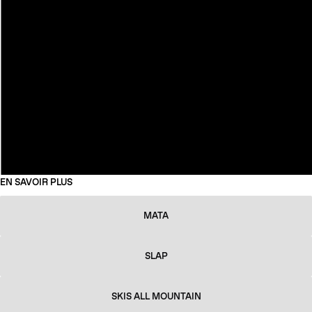
EN SAVOIR PLUS
MATA
SLAP
SKIS ALL MOUNTAIN