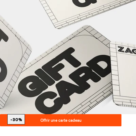
-30%
Offrir une carte cadeau