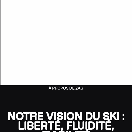
À PROPOS DE ZAG
NOTRE VISION DU SKI :
LIBERTÉ, FLUIDITÉ,