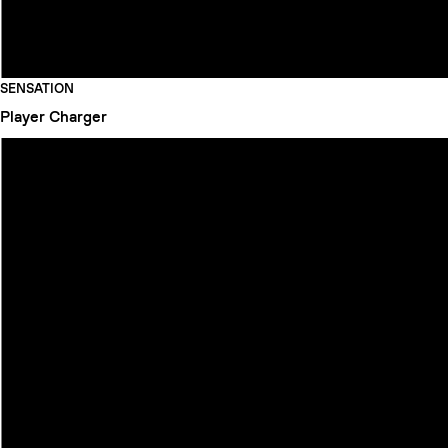
SENSATION
Player
Charger