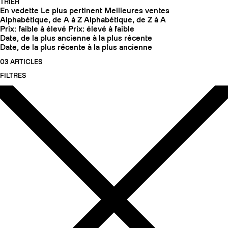
TRIER
En vedette
Le plus pertinent
Meilleures ventes
Alphabétique, de A à Z
Alphabétique, de Z à A
Prix: faible à élevé
Prix: élevé à faible
Date, de la plus ancienne à la plus récente
Date, de la plus récente à la plus ancienne
03 ARTICLES
FILTRES
COUTEAUX