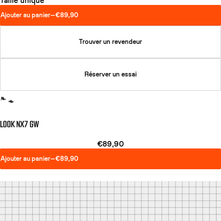
Taille unique
Ajouter au panier
—
€89,90
Trouver un revendeur
Réserver un essai
LOOK NX7 GW
€89,90
Ajouter au panier
—
€89,90