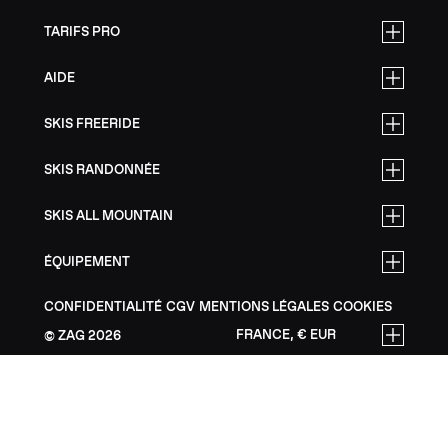
TARIFS PRO
AIDE
SKIS FREERIDE
SKIS RANDONNÉE
SKIS ALL MOUNTAIN
ÉQUIPEMENT
CONFIDENTIALITÉ
CGV
MENTIONS LÉGALES
COOKIES
FRANCE, € EUR
ZAG
2026