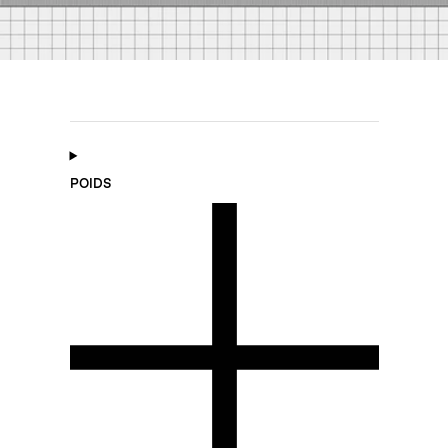
POIDS