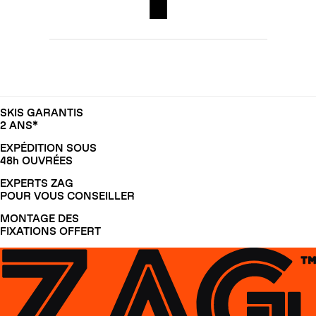
SKIS GARANTIS
2 ANS*
EXPÉDITION SOUS
48h OUVRÉES
EXPERTS ZAG
POUR VOUS CONSEILLER
MONTAGE DES
FIXATIONS OFFERT