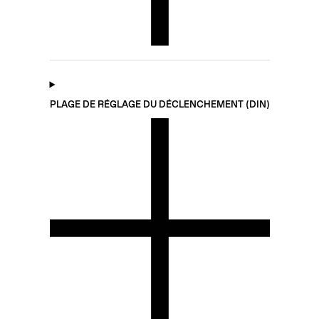
PLAGE DE RÉGLAGE DU DÉCLENCHEMENT (DIN)